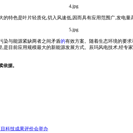
大的特色是叶片轻质化,切入风速低,因而具有应用范围广,发电量
污染与能源紧缺两者之间矛盾
的
有效方案。随着生态环境的要求
,是目前应用规模最大的新能源发展方式。辰玛风电技术,经专家
卖依据。
项目科技成果评价会举办