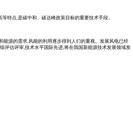
高等特点,是碳中和、碳达峰政策目标的重要技术手段。
和能源的需求,风能的利用逐步得到人们的重视。发展风电已经
组评估评审,技术水平国际先进,将在我国新能源技术发展领域发