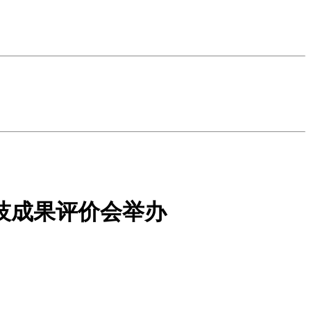
技成果评价会举办