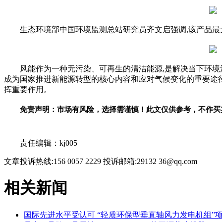
生态环境部中国环境监测总站研究员齐文启强调,该产品最
风能作为一种无污染、可再生的清洁能源,是解决当下环境
成为国家推进新能源转型的核心内容和应对气候变化的重要途径
挥重要作用。
免责声明：市场有风险，选择需谨慎！此文仅供参考，不作买
关键词：
责任编辑：kj005
文章投诉热线:156 0057 2229 投诉邮箱:29132 36@qq.com
相关新闻
国际先进水平受认可 “轻质环保型垂直轴风力发电机组”