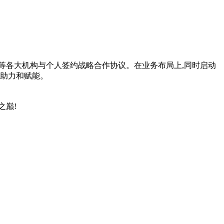
等各大机构与个人签约战略合作协议。在业务布局上,同时启动
人助力和赋能。
之巅!