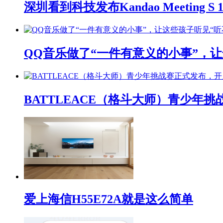
深圳看到科技发布Kandao Meeting 
QQ音乐做了“一件有意义的小事”，让
BATTLEACE（格斗大师）青少
爱上海信H55E72A就是这么简单