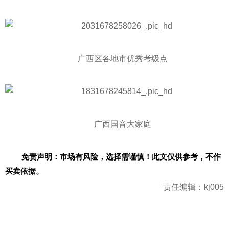
广西区各地市优秀考级点
广西国音大家庭
免责声明：市场有风险，选择需谨慎！此文仅供参考，不作
买卖依据。
责任编辑：kj005