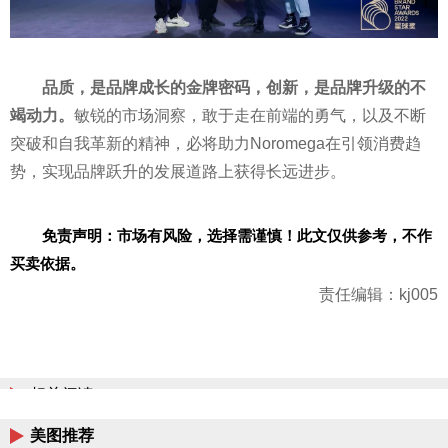
品质，是品牌成长的金牌密码，创新，是品牌升级的不
竭动力。
敏锐的市场洞察，敢于走在前端的勇气，以及不断
突破和自我革新的
精神
，必将助力Noromega在引领消费趋
势，实现品牌跃升的发展道路上获得长远进步。
免责声明：市场有风险，选择需谨慎！此文仅供参考，不作
买卖依据。
责任编辑：kj005
相关阅读
美图推荐