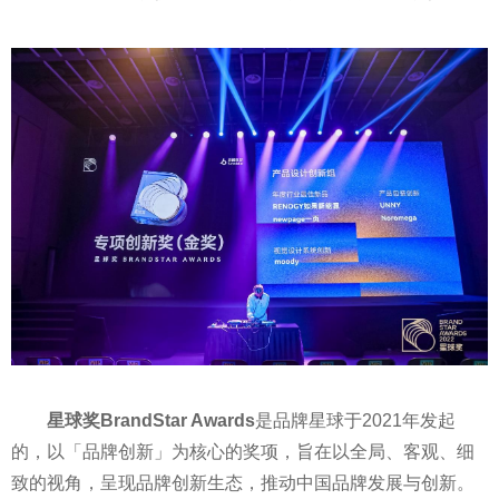
星球奖BrandStar Awards
是品牌星球于2021年发起
的，以「品牌创新」为核心的奖项，旨在以全局、客观、细
致的视角，呈现品牌创新生态，推动中国品牌发展与创新。