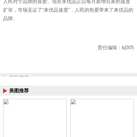
人民对于品牌的喜爱。现在来优品正以每月新增百家的速度
扩张，市场见证了“来优品速度”，人民的热爱带来了来优品的
品牌。
责任编辑：kj005
相关阅读
美图推荐