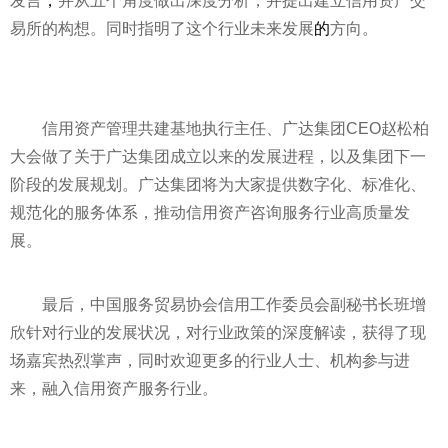
发言
，
并从五个角度做出深度分析，并提出建立信用资产交
易所的构想。同时指明了这个行业未来发展
的
方向。
信用资产管理共建基地执行主任、广达集团CEO赵松柏
大会做了关于广达集团成立以来的发展进程，以及集团下一
阶段的发展规划。广达集团将为大家提供数字化、标准化、
规范化的服务体系，推动信用资产咨询服务行业高质量发
展。
最后，中国服务贸易协会信用工作委员会副秘书长班增
欣针对行业的发展状况，对行业政策的深度解读，获得了现
场嘉宾热烈掌声，同时欢迎更多的行业人士、机构参与进
来，融入信用资产服务行业。