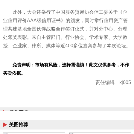
此外，大会还举行了中国服务贸易协会信工委关于《企
业信用评价AAA级信用证书》的颁发，同时举行信用资产管
理共建基地全国伙伴战略合作签订仪式，并对分中心、分理
处颁奖表彰。来自主管部门、行业协会、学术专家、大学教
授、企业家、律所、媒体等近400多位嘉宾参与了本次论坛。
免责声明：市场有风险，选择需谨慎！此文仅供参考，不作
买卖依据。
责任编辑：kj005
相关阅读
美图推荐