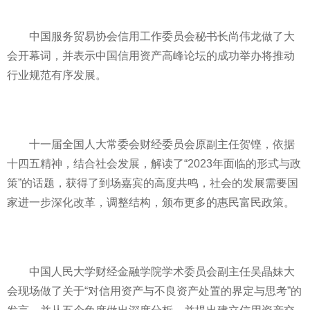
中国服务贸易协会信用工作委员会秘书长尚伟龙做了大
会开幕词，并表示中国信用资产高峰论坛的成功举办将推动
行业规范有序发展。
十一届全国人大常委会财经委员会原副主任贺铿，依据
十四五精神，结合社会发展，解读了“2023年面临的形式与政
策”的话题，获得了到场嘉宾的高度共鸣，社会的发展需要国
家进一步深化改革，调整结构，颁布更多的惠民富民政策。
中国人民大学财经金融学院学术委员会副主任吴晶妹大
会现场做了关于“对信用资产与不良资产处置的界定与思考”的