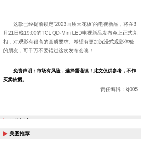
这款已经提前锁定“2023画质天花板”的电视新品，将在3
月21日晚19:00的TCL QD-Mini LED电视新品发布会上正式亮
相，对观影有很高的画质要求、希望有更加沉浸式观影体验
的朋友，可千万不要错过这次发布会噢！
免责声明：市场有风险，选择需谨慎！此文仅供参考，不作
买卖依据。
责任编辑：kj005
相关阅读
美图推荐