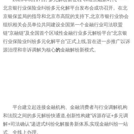
北京银行业保险业纠纷多元化解平台发布会成功召开。在北
京银保监局的指导和北京市高院的支持下,北京市银行业协会
组织相关会员单位共同建设全国第一个金融行业司法联盟
链“京融链”及全国首个区域性金融行业多元解纷平台“北京银
行业保险业纠纷多元化解平台”正式上线,旨在进一步推广以诉
源治理和非诉调解为核心
的
金融解纷新模式。
平台建立起连接金融机构、金融消费者与行业调解机构
和法院之间的多元解纷快通道,创新性构建“诉源存证+多元调
解+司法确认”递进式纠纷化解服务新体系,实现金融纠纷一站
式、全线上办理。