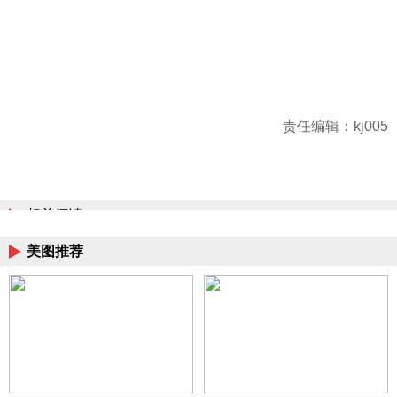
责任编辑：kj005
相关阅读
美图推荐