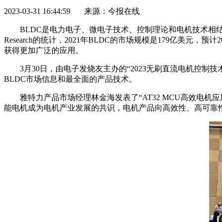
2023-03-31 16:44:59 来源：今报在线
BLDC是电力电子、微电子技术、控制理论和电机技术相结
Research的统计，2021年BLDC的市场规模是179亿美
获得更加广泛的应用。
3月30日，由电子发烧友主办的“2023无刷直流电机控
BLDC市场信息和最全面的产品技术。
雅特力产品市场经理林金海发表了“AT32 MCU高效
能电机成为电机产业发展的共识，电机产品向高效性、高可靠