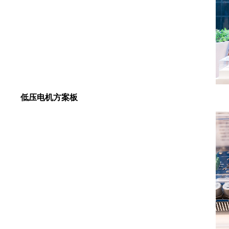
低压电机方案板