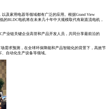
家用电器等领域都有广泛的应用。根据Grand View
。质优价低的BLDC电机将在未来几十年中大规模取代有刷直流电机，
LDC产业链关键企业高管和产品开发人员，共同分享最前沿的
与市场需求预测，在全球环保降能和产品智能化的背景下，高效节
车、自动化生产设备等领域。