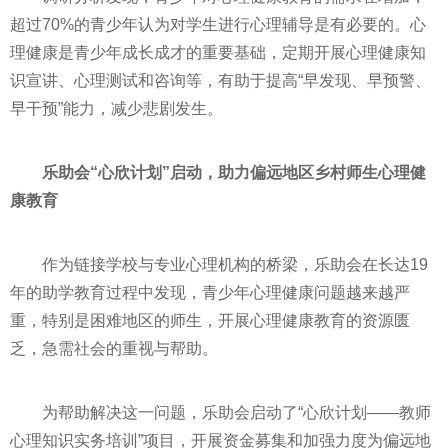
超过70%的青少年认为对学生进行心理辅导是有必要的。心
理健康是青少年成长成才的重要基础，定期开展心理健康知
识宣讲、心理测试和咨询等，有助于提高“早发现、早预警、
早干预”能力，减少悲剧发生。
乐助会“心欣计划”启动，助力偏远地区乡村师生心理健
康教育
作为链接学校与专业心理机构的桥梁，乐助会在长达19
年的助学教育过程中发现，青少年心理健康问题越来越严
重，特别是困难地区的师生，开展心理健康教育的资源匮
乏，急需社会的重视与帮助。
为帮助解决这一问题，乐助会启动了“心欣计划——教师
心理知识实务培训”项目，开展资金募集和加强力度为偏远地