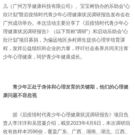
儿（广州万孚健康科技有限公司）、宝宝树协办的乐助会“心
欣计划”暨后疫情时代青少年心理健康状况调研报告发布会在
广州成功举办。本次活动主要分享了《后疫情时代青少年心
理健康状况调研报告》（以下简称“调研”）和启动乐助会“心
欣计划”项目募捐，为偏远地区乡村师生提供心理学培育课
程，发挥公益组织和企业的力量，呼吁社会各界共同关注青
少年心理健康，呵护青少年健康成长。
青少年正处于身体和心理发育的关键期，他们的心理健
康问题不容忽视
据《后疫情时代青少年心理健康状况调研报告》项目负
责人李沣洋和吴思蔓介绍，截至2023年4月6日，本次调研回
收有效样本3596份，覆盖广东、广西、湖南、湖北、江西、