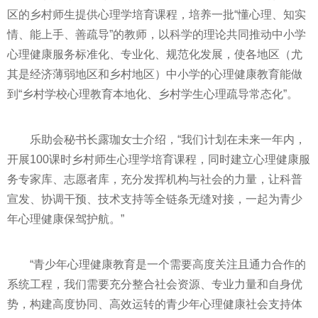
区的乡村师生提供心理学培育课程，培养一批“懂心理、知实
情、能上手、善疏导”的教师，以科学的理论共同推动中小学
心理健康服务标准化、专业化、规范化发展，使各地区（尤
其是经济薄弱地区和乡村地区）中小学的心理健康教育能做
到“乡村学校心理教育本地化、乡村学生心理疏导常态化”。
乐助会秘书长露珈女士介绍，“我们计划在未来一年内，
开展100课时乡村师生心理学培育课程，同时建立心理健康服
务专家库、志愿者库，充分发挥机构与社会的力量，让科普
宣发、协调干预、技术支持等全链条无缝对接，一起为青少
年心理健康保驾护航。”
“青少年心理健康教育是一个需要高度关注且通力合作的
系统工程，我们需要充分整合社会资源、专业力量和自身优
势，构建高度协同、高效运转的青少年心理健康社会支持体