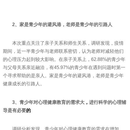
2、家是青少年的避风港，老师是青少年的引路人
本次重点关注了亲子关系和师生关系，调研发现，疫情
期间，近一半青少年与老师联系密切，认为老师对减轻他们
的心理压力起到较大影响。在亲子关系上，62.88%的青少年
与父母关系亲近融洽，有45.97%的青少年在遇到问题时第一
个寻求帮助的是亲人。家是青少年的避风港，老师是青少年
健康成长的引路人。
3、青少年对心理健康教育的需求大
，
进行科学的心理辅
导是有必要
的
调研分析发现，青少年对心理健康教育的需求在增加，