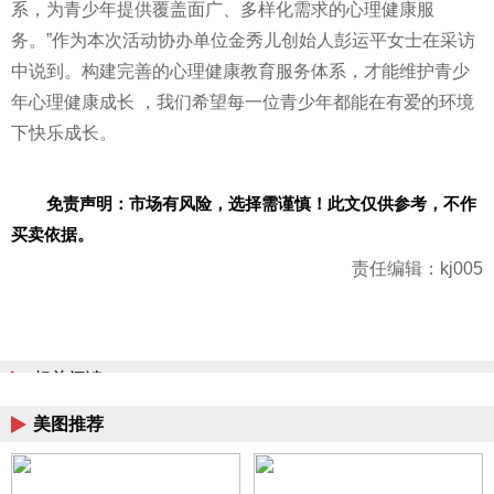
系，为青少年提供覆盖面广、多样化需求的心理健康服
务。”作为本次活动协办单位金秀儿创始人彭运平女士在采访
中说到。构建完善的心理健康教育服务体系，才能维护青少
年心理健康成长 ，我们希望每一位青少年都能在有爱的环境
下快乐成长。
免责声明：市场有风险，选择需谨慎！此文仅供参考，不作
买卖依据。
责任编辑：kj005
相关阅读
美图推荐