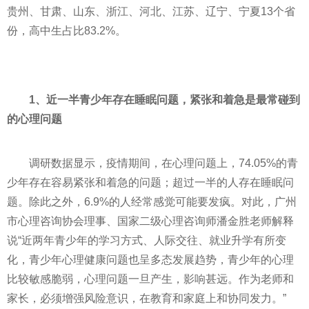
贵州、甘肃、山东、浙江、河北、江苏、辽宁、宁夏13个省
份，高中生占比83.2%。
1、近一半青少年存在睡眠问题，紧张和着急是最常碰到
的心理问题
调研数据显示，疫情期间，在心理问题上，74.05%的青
少年存在容易紧张和着急的问题；超过一半的人存在睡眠问
题。除此之外，6.9%的人经常感觉可能要发疯。对此，广州
市心理咨询协会理事、国家二级心理咨询师潘金胜老师解释
说“近两年青少年的学习方式、人际交往、就业升学有所变
化，青少年心理健康问题也呈多态发展趋势，青少年的心理
比较敏感脆弱，心理问题一旦产生，影响甚远。作为老师和
家长，必须增强风险意识，在教育和家庭上和协同发力。”