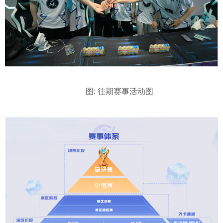
图: 往期赛事活动图