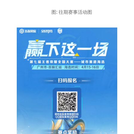
图: 往期赛事活动图