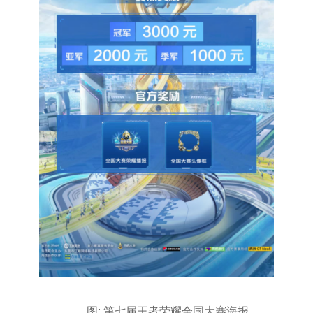
图: 第七届王者荣耀全国大赛海报