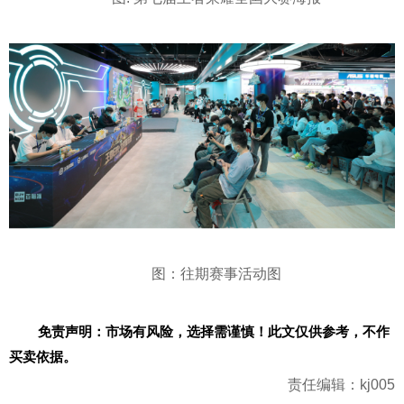
图：往期赛事活动图
免责声明：市场有风险，选择需谨慎！此文仅供参考，不作
买卖依据。
责任编辑：kj005