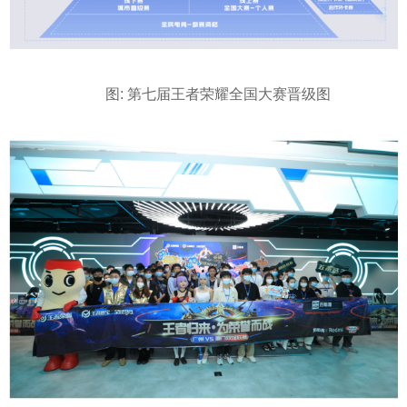
图: 第七届王者荣耀全国大赛晋级图