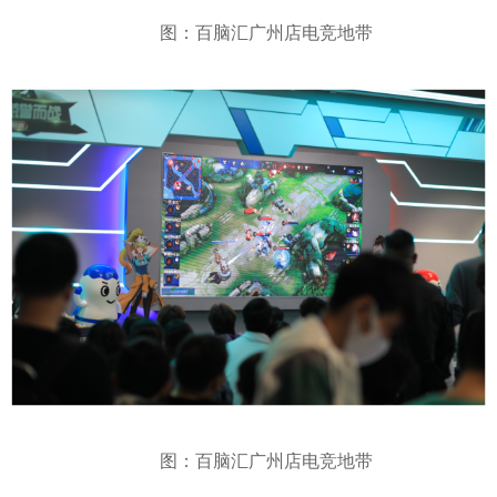
图：百脑汇广州店电竞地带
图：百脑汇广州店电竞地带