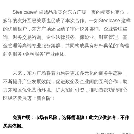
Steelcase的卓越品质契合东方广场一贯的精英化定位，
多年的友好互惠关系也促成了本次合作。一如Steelcase 这样
的优质租户，东方广场还吸纳了审计税务咨询、企业管理咨
询、财务交易咨询、专业法律服务、保险业、财富管理、基
金管理等高端专业服务集群，共同构成具有标杆典范的“高端
商务服务+金融服务”产业组团。
未来，东方广场将着力构建更加多元化的商务生态圈，
不断提升产业发展效能，促进政企及企业间的互利合作，助
力东城区优化营商环境、扩大招商引资，推动首都功能核心
区经济发展迈上新台阶！
免责声明：市场有风险，选择需谨慎！此文仅供参考，不作
买卖依据。