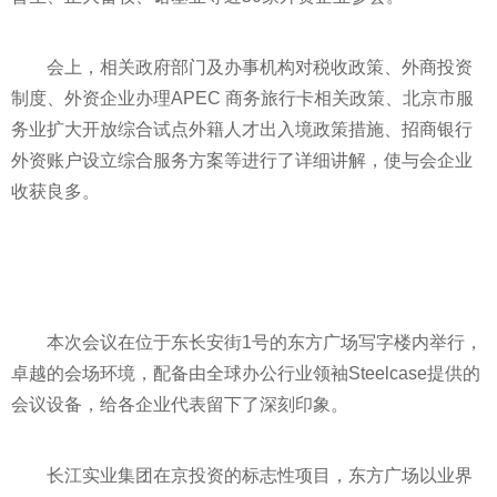
会上，相关政府部门及办事机构对税收政策、外商投资
制度、外资企业办理APEC 商务旅行卡相关政策、北京市服
务业扩大开放综合试点外籍人才出入境政策措施、招商银行
外资账户设立综合服务方案等进行了详细讲解，使与会企业
收获良多。
本次会议在位于东长安街1号的东方广场写字楼内举行，
卓越的会场环境，配备由全球办公行业领袖Steelcase提供的
会议设备，给各企业代表留下了深刻印象。
长江实业集团在京投资的标志性项目，东方广场以业界