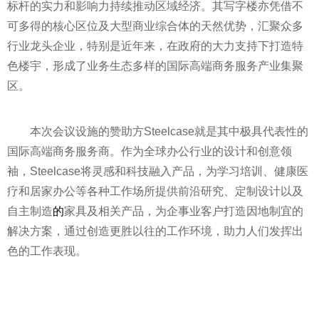
标杆的实力和影响力持续推动区域经济。其写字楼亦凭借不
可多得的核心区位及大型商业综合体的天然优势，汇聚众多
行业龙头企业，特别是近年来，在政府的大力支持下打造特
色楼宇，形成了业务生态多样的国际高端商务服务产业集聚
区。
本次会议设施的赞助方Steelcase就是其中极具代表性的
国际高端商务服务商。作为全球办公行业的设计和创意领
袖，Steelcase将灵感和科技融入产品，为学习培训、健康医
疗和居家办公等各种工作场所提供前沿研究、定制设计以及
自主制造
的
家具及相关产品，为企事业客户打造因地制宜的
解决方案，通过创造更胜以往的工作环境，助力人们发挥出
色的工作表现。