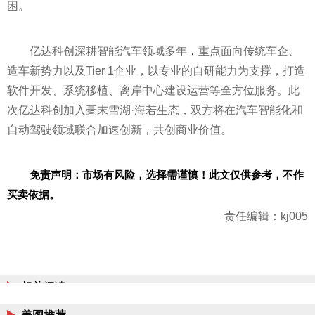
困。
亿达科创深耕智能汽车领域多年
，
重点面向传统车企、
造车新势力以及Tier 1企业，以专业的自研能力为支撑，打造
软件开发、系统移植、离岸中心建设运营等全方位服务。此
次亿达科创加入毫末雪湖·海若生态，双方将在汽车智能化和
自动驾驶领域联合加速创新，共创商业价值。
免责声明：市场有风险，选择需谨慎！此文仅供参考，不作
买卖依据。
责任编辑：kj005
相关阅读