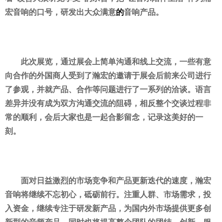
宏音响的口号，研发出大众满意
的
音响产品。
此次展览，通过展会上简单沟通和线上交流，一些有意
向合作的外国商人受到了瀚宏的邀请于展会后前来公司进行
了参观，并就产品、合作等问题进行了一系列的洽谈。语言
差异并没有成为双方沟通交流的阻碍，相反整个交谈过程非
常的顺利，会后大家也是一起合影留念，记录这美好的一
刻。
面对日益激烈的市场竞争和产品更新迭代的速度，瀚宏
音响将继续
不忘初
心
，砥砺前行。注重人群、市场需求，投
入资金，继续专注于研发新产品，为国内外市场提供更多创