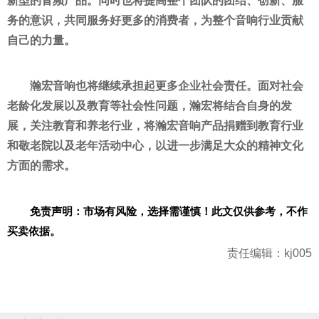
新型的音频产品。同时也将提高整个团队的团结、创新、服
务的意识，共同服务好更多的消费者，为整个音响行业贡献
自己的力量。
瀚宏音响也将继续承担起更多企业社会责任。面对社会
老龄化发展以及教育等社会
性
问题，瀚宏将结合自身的发
展，关注教育和养老行业，将瀚宏音响产品捐赠到教育行业
和敬老院以及老年活动中心，以进一步满足大众的
精神
文化
方面的需求。
免责声明：市场有风险，选择需谨慎！此文仅供参考，不作
买卖依据。
责任编辑：kj005