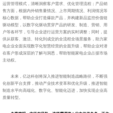
运营管理模式，清晰洞察客户需求、优化管理流程；产品销
售方面，根据内外销售量情况、上市周期情况、利润情况等
核心数据，帮助企业打造爆款产品，并构建新品监控价值链
驱动模型，以数字化驱动贯穿产品的研发、制造、营销、用
户等各环节，引导企业进行运营方案的实时调整；同时，提
供从获客、激活、转化到成交的全流程全场景服务，助力家
电企业全面实现数字化智慧经营的全面升级，帮助企业对潜
在客户形成深层的了解与洞悉，帮助智能家电企业占据市场
主动权。
未来，亿达科创将深入推进智能制造战略路径，不断强
化创新
平
台支撑，推动产业技术变革和优化升级，推进智能
制造水
平
向高端化、数字化、智能化迈进，加快实现企业高
质量转型。