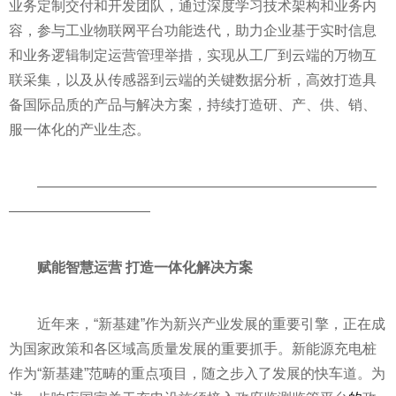
业务定制交付和开发团队，通过深度学
习
技术架构和业务内
容，参与工业物联网
平
台功能迭代，助力企业基于实时信息
和业务逻辑制定运营管理举措，实现从工厂到云端的万物互
联采集，以及从传感器到云端的关键数据分析，高效打造具
备国际品质的产品与解决方案，持续打造研、产、供、销、
服一体化的产业生态。
————————————————————————
——————————
赋能智慧运营 打造一体化解决方案
近
年来，“新基建”作为新兴产业发展的重要引擎，正在成
为
国家
政策和各区域高质量发展的重要抓手。新能源充电桩
作为“新基建”范畴的重点项目，随之步入了发展的快车道。为