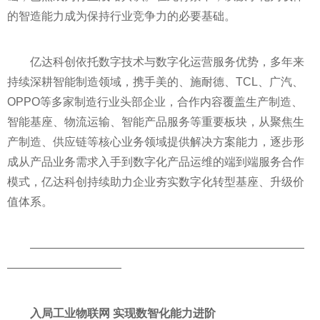
的智造能力成为保持行业竞争力的必要基础。
亿达科创依托数字技术与数字化运营服务优势，多年来
持续深耕智能制造领域，携手美的、施耐德、TCL、广汽、
OPPO等多家制造行业头部企业，合作内容覆盖生产制造、
智能基座、物流运输、智能产品服务等重要板块，从聚焦生
产制造、供应链等核心业务领域提供解决方案能力，逐步形
成从产品业务需求入手到数字化产品运维的端到端服务合作
模式，亿达科创持续助力企业夯实数字化转型基座、升级价
值体系。
————————————————————————
——————————
入局工业物联网 实现数智化能力进阶