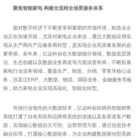
聚焦智能家电 构建全流程全场景服务体系
面对数字经济下不断变革和重塑的市场环境，制造业企
业正在加速升级，尤其对家电企业来说，通过大数据应用实
现从生产商向产品服务商转型，是实现企业高质量发展的必
要举措。多年来，亿达科创在大数据细分领域、数据底层算
法、生态创建以及数据业务再造等方面深度布局，不断拓展
家电行业业务领域，覆盖生产、制造、分销、零售等核心业
务，涉及泛ERP、大数据、物流、国际业务、
金融
服务等板
块，助力家电企业实现高端化、智能化转型。
凭借行业领先的大数据技术，亿达科创自研的智能销售
系统打通了自有系统和品牌商系统的连接以及各渠道客户数
据，实现核心数据自主可控。运营管理方面，通过信息技术
融合应用，打通核心数据链条，为企业构建数据驱动型高效