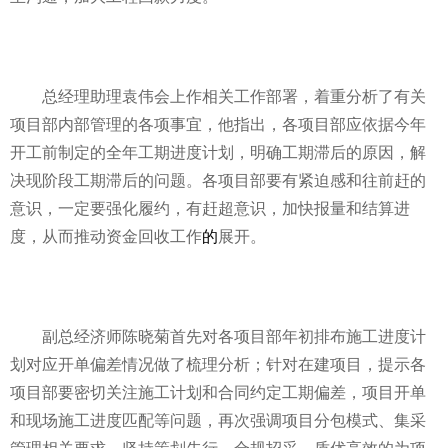
总经理助理袁伟会上作相关工作部署，着重分析了有关
项目部内部管理的各项事宜，他指出，各项目部应依据今年
开工前制定的全年工期进度计划，明确工期滞后的原因，解
决现阶段工期滞后的问题。各项目部要有紧迫感和往前赶的
意识，一定要强化履约，有赶超意识，加快报量和结算进
度，从而推动资金回收工作
的
展开。
副总经济师陈晓菊首先对各项目部年初排布施工进度计
划对应开单偏差情况做了梳理分析；针对在建项目，提示各
项目部要密切关注施工计划和合同约定工期偏差，项目开单
和现场施工进度匹配等问题，再次强调项目分包模式、集采