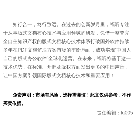
知行合一，笃行致远。在过去的创新岁月里，福昕专注
于从事版式文档核心技术与应用领域的研发，凭借一整套完
全自主知识产权的版式文档核心技术体系打破国外软件持续
多年在PDF文档解决方案市场的垄断局面，成功实现“中国人
自己的版式办公软件”全球化运营。在未来，福昕将基于这一
技术优势，在标准、开源及版权方面发出更多的中国声音，
让中国方案引领国际版式文档核心技术和重要应用！
免责声明：市场有风险，选择需谨慎！此文仅供参考，不作
买卖依据。
责任编辑：kj005