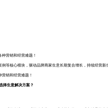
各种营销和经营难题！
案例等核心模块，驱动品牌商家生意长期复合增长，持续经营新
种营销和经营难题！
何选择生意解决方案？