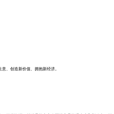
生意、创造新价值、拥抱新经济。