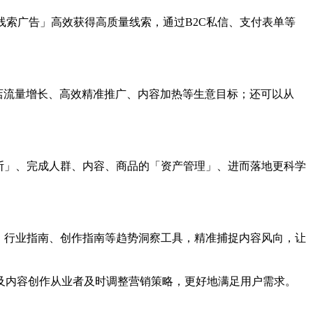
线索广告」高效获得高质量线索，通过B2C私信、支付表单等
店流量增长、高效精准推广、内容加热等生意目标；还可以从
断」、完成人群、内容、商品的「
资产管理
」、进而落地更科学
、行业指南、创作指南等趋势洞察工具，精准捕捉内容风向，让
及内容创作从业者及时调整营销策略，更好地满足用户需求。