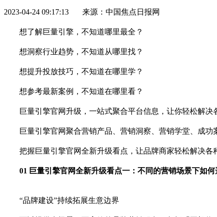
2023-04-24 09:17:13 来源：中国焦点日报网
想了解巨量引擎，不知道哪里最全？
想洞察行业趋势，不知道从哪里找？
想提升投放技巧，不知道在哪里学？
想参考最新案例，不知道在哪里看？
巨量引擎官网升级，一站式聚合
平
台信息，让你轻松解决
巨量引擎官网聚合营销产品、营销洞察、营销学堂、成功
把握巨量引擎官网全新升级看点，让品牌商家轻松解决各
01 巨量引擎官网全新升级看点一：不同的营销场景下如
“品牌建设”持续拓展生意边界