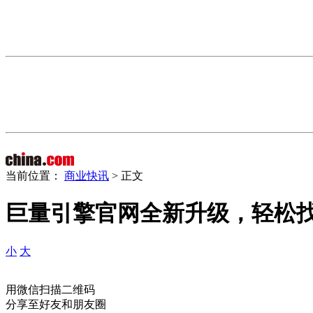
当前位置：
商业快讯
> 正文
巨量引擎官网全新升级，轻松
小
大
用微信扫描二维码
分享至好友和朋友圈