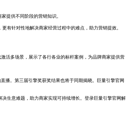
商家提供不同阶段的营销知识。
，更有针对
性
地解决商家经营过程中的难点，助力营销提效。
下载激活多场景，展示了各行各业的标杆案例，为品牌商家提供营
家登录官网预约直播。第三届引擎奖获奖结果也将于同期揭晓。巨量引擎官网
解决生意难题，助力商家实现可持续增长。登录巨量引擎官网解