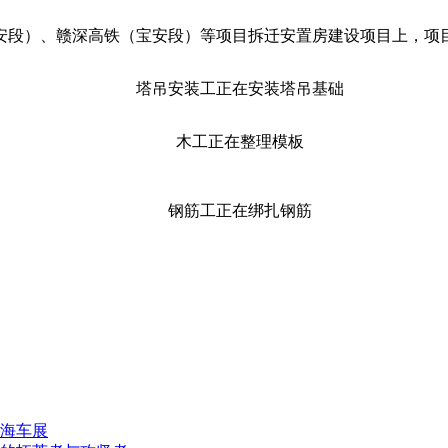
宝安段）、赣深高铁（宝安段）等项目拆迁安置房建设项目上，项
塔吊安装工正在安装塔吊基础
木工正在整理模板
钢筋工正在绑扎钢筋
上海车展