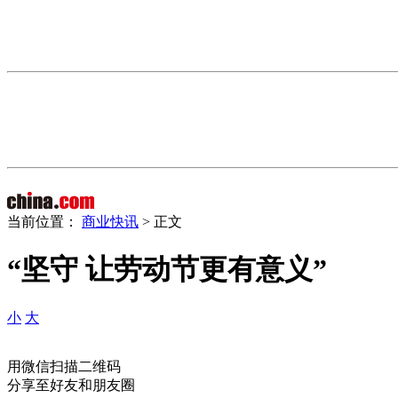
当前位置：
商业快讯
> 正文
“坚守 让劳动节更有意义”
小
大
用微信扫描二维码
分享至好友和朋友圈