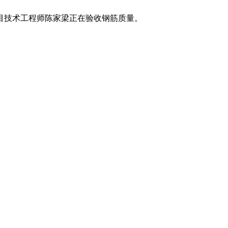
目技术工程师陈家梁正在验收钢筋质量。