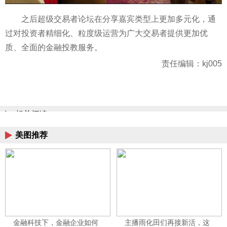
之后超级交易者论坛在分享嘉宾类型上更加多元化，通
过对
投资
者精细化、粒度级运营为广大交易者提供更加优
质、全面的
金融
投教服务。
责任编辑：kj005
相关阅读
美图推荐
金融科技下，金融企业如何
主播雨化田们再接新活，这