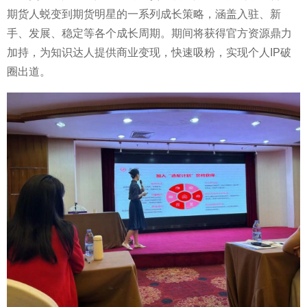
期货人蜕变到期货明星的一系列成长策略，涵盖入驻、新
手、发展、稳定等各个成长周期。期间将获得官方资源鼎力
加持，为知识达人提供商业变现，快速吸粉，实现个人IP破
圈出道。