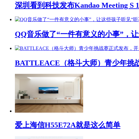
深圳看到科技发布Kandao Meeting 
QQ音乐做了“一件有意义的小事”，让
BATTLEACE（格斗大师）青少
爱上海信H55E72A就是这么简单