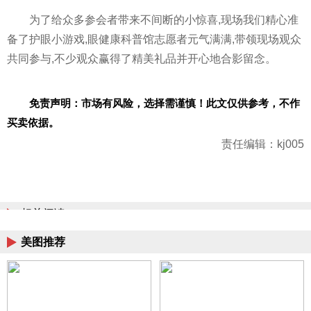
为了给众多参会者带来不间断的小惊喜,现场我们精心准
备了护眼小游戏,眼健康科普馆志愿者元气满满,带领现场观众
共同参与,不少观众赢得了精美礼品并开心地合影留念。
免责声明：市场有风险，选择需谨慎！此文仅供参考，不作
买卖依据。
责任编辑：kj005
相关阅读
美图推荐