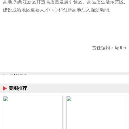
高地,为两江新区打造高质量发展引领区、高品质生活示范区,
建设成渝地区重要人才中心和创新高地注入强劲动能。
责任编辑：kj005
相关阅读
美图推荐