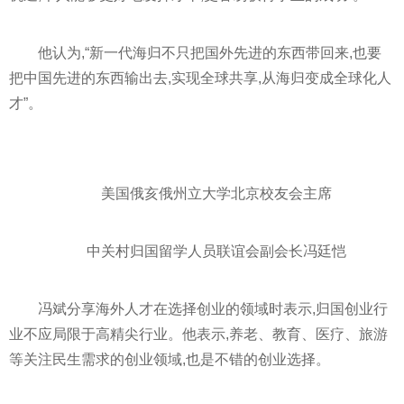
他认为,“新一代海归不只把国外先进的东西带回来,也要
把中国先进的东西输出去,实现全球共享,从海归变成全球化人
才”。
美国俄亥俄州立大学北京校友会
主席
中关村归国留学人员联谊会副会长冯廷恺
冯斌分享海外人才在选择创业的领域时表示,归国创业行
业不应局限于高精尖行业。他表示,养老、教育、医疗、旅游
等关注民生需求的创业领域,也是不错的创业选择。