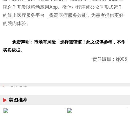
院合作开发以移动应用App、
微信
小程序或公众号形式运作
的线上医疗服务
平
台，提高医疗服务效能，为患者提供更好
的院内体验。
免责声明：市场有风险，选择需谨慎！此文仅供参考，不作
买卖依据。
责任编辑：kj005
相关阅读
美图推荐