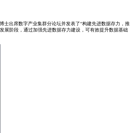
跃峰博士出席数字产业集群分论坛并发表了“构建先进数据存力，推
于发展阶段，通过加强先进数据存力建设，可有效提升数据基础