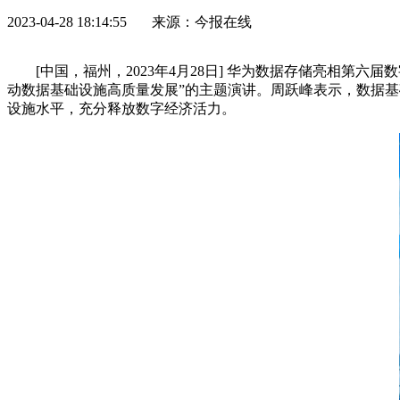
2023-04-28 18:14:55 来源：今报在线
[中国，福州，2023年4月28日] 华为数据存储亮相
动数据基础设施高质量发展”的主题演讲。周跃峰表示，数据
设施水
平
，充分释放数字经济活力。