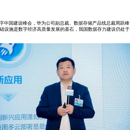
第六届数字中国建设峰会，华为公司副总裁、数据存储产品线总裁周
基础设施是数字经济高质量发展的基石，我国数据存力建设仍处