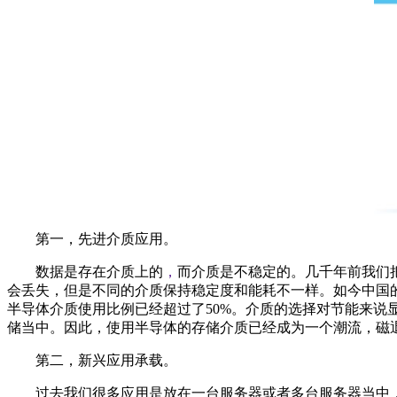
第一，先进介质应用。
数据是存在介质上的
，
而介质是不稳定的。几千年前我们
会丢失，但是不同的介质保持稳定度和能耗不一样。如今中国的
半导体介质使用比例已经超过了50%。介质的选择对节能来说
储当中。因此，使用半导体的存储介质已经成为一个潮流，磁退
第二，新兴应用承载。
过去我们很多应用是放在一台服务器或者多台服务器当中