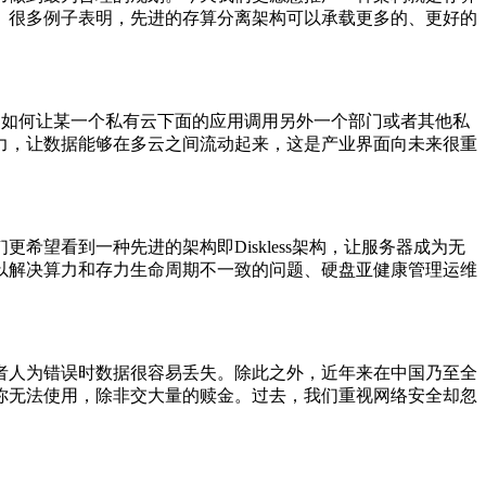
。很多例子表明，先进的存算分离架构可以承载更多的、更好的
。如何让某一个私有云下面的应用调用另外一个部门或者其他私
力，让数据能够在多云之间流动起来，这是产业界面向未来很重
望看到一种先进的架构即Diskless架构，让服务器成为无
以解决算力和存力生命周期不一致的问题、硬盘亚健康管理运维
者人为错误时数据很容易丢失。除此之外，
近
年来在中国乃至全
你无法使用，除非交大量的赎金。过去，我们重视网络安全却忽