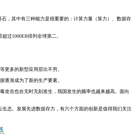
的基石，其中有三种能力是很重要的：计算力量（算力）、数据存
超过1000EB排列全球第二。
能等更多的新型应用层出不穷。
数据逐渐成为了新的生产要素。
毒
攻击也在无时无刻发生，我国发生的频率也越来越高。面向
云生态。发展先进数据存力，有六个方面的创新是值得我们关注