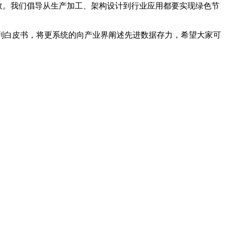
效。我们倡导从生产加工、架构设计到行业应用都要实现绿色节
列白皮书，将更系统的向产业界阐述先进数据存力，希望大家可