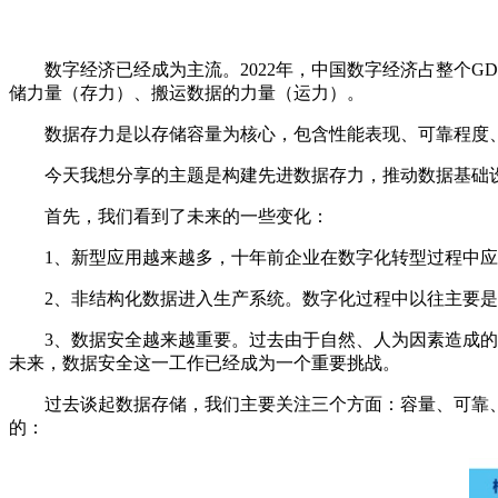
数字经济已经成为主流。2022年，中国数字经济占整个
储力量（存力）、搬运数据的力量（运力）。
数据存力是以存储容量为核心，包含
性
能表现、可靠程度、
今天我想分享的主题是构建先进数据存力，推动数据基础
首先，我们看到了未来的一些变化：
1、新型应用越来越多，十年前企业在数字化转型过程中
2、非结构化数据进入生产系统。数字化过程中以往主要
3、数据安全越来越重要。过去由于自然、人为因素造成
未来，数据安全这一工作已经成为一个重要挑战。
过去谈起数据存储，我们主要关注三个方面：容量、可靠
的：