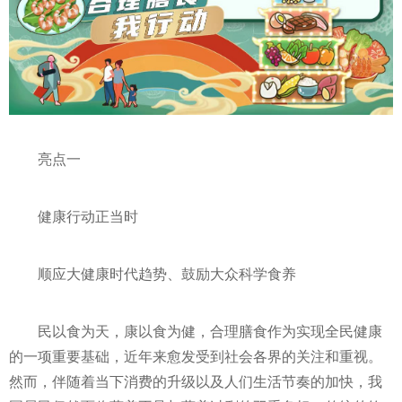
亮点一
健康行动正当时
顺应大健康时代趋势、鼓励大众科学食养
民以食为天，康以食为健，合理膳食作为实现全民健康
的一项重要基础，
近
年来愈发受到社会各界的关注和重视。
然而，伴随着当下消费的升级以及人们生活节奏的加快，我