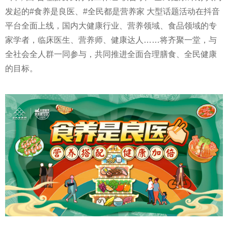
发起的#食养是良医、#全民都是营养家 大型话题活动在抖音
平
台全面上线，国内大健康行业、营养领域、食品领域的专
家学者，临床医生、营养师、健康达人……将齐聚一堂，与
全社会全人群一同参与，共同推进全面合理膳食、全民健康
的目标。