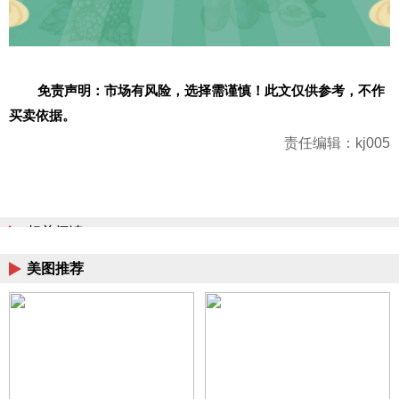
免责声明：市场有风险，选择需谨慎！此文仅供参考，不作
买卖依据。
责任编辑：kj005
相关阅读
美图推荐