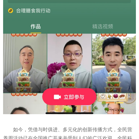
如今，凭借与时俱进、多元化的创新传播方式，全民营
养周活动已在全国推广开来并受到人们的广泛欢迎，全民科