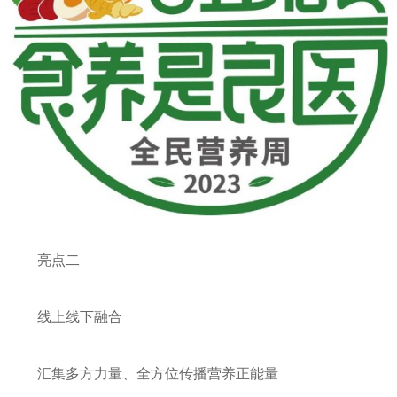
亮点二
线上线下融合
汇集多方力量、全方位传播营养正能量