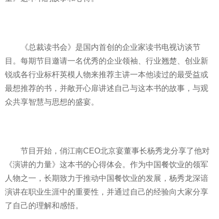
《总裁读书会》是国内首创的企业家读书电视访谈节
目。每期节目邀请一名优秀的企业领袖、行业翘楚、创业新
锐或各行业标杆英模人物来推荐主讲一本他读过的最受益或
最想推荐的书，并敞开心扉讲述自己与这本书的故事，与观
众共享智慧与思想的盛宴。
节目开始，俏江南CEO北京宴董事长杨秀龙分享了他对
《演讲的力量》这本书的心得体会。作为中国餐饮业的领军
人物之一，长期致力于推动中国餐饮业的发展，杨秀龙深谙
演讲在职业生涯中的重要性，并通过自己的经验向大家分享
了自己的理解和感悟。