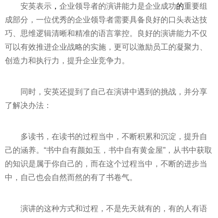
安英表示
，
企业领导者的演讲能力是企业成功
的
重要组
成部分，一位优秀的企业领导者需要具备良好的口头表达技
巧、思维逻辑清晰和精准的语言掌控。良好的演讲能力不仅
可以有效推进企业战略的实施，更可以激励员工的凝聚力、
创造力和执行力，提升企业竞争力。
同时，安英还提到了自己在演讲中遇到的挑战，并分享
了解决办法：
多读书，在读书的过程当中，不断积累和沉淀，提升自
己的涵养。“书中自有颜如玉，书中自有黄金屋”，从书中获取
的知识是属于你自己的，而在这个过程当中，不断的进步当
中，自己也会自然而然的有了书卷气。
演讲的这种方式和过程，不是先天就有的，有的人有语