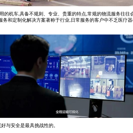
所用的机车,具备不规则、专业、贵重的特点,常规的物流服务往往
流服务和定制化解决方案著称于行业,日常服务的客户中不乏医疗
完好与安全是最具挑战
性
的。