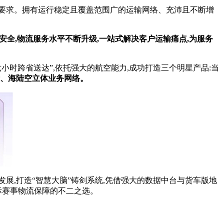
要求。拥有运行稳定且覆盖范围广的运输网络、充沛且不断增
安全,物流服务水
平
不断升级,一站式解决客户运输痛点,为服务
的“六小时跨省送达”,依托强大的航空能力,成功打造三个明星产品:当
、海陆空立体业务网络。
展,打造“智慧大脑”铸剑系统,凭借强大的数据中台与货车版地
国际赛事物流保障的不二之选。
。