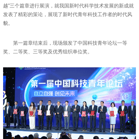
越”三个篇章进行展演，就我国新时代科学技术发展的新成就
发表了精彩的策论，展现了新时代青年科技工作者的时代风
貌。
第一篇章结束后，现场颁发了中国科技青年论坛一等
奖、二等奖、三等奖及优秀组织单位奖。