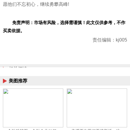
愿他们不忘初心，继续勇攀高峰!
免责声明：市场有风险，选择需谨慎！此文仅供参考，不作
买卖依据。
责任编辑：kj005
相关阅读
美图推荐