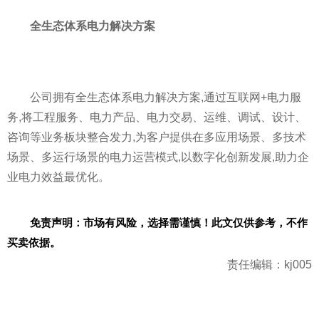
全生态体系电力解决方案
公司拥有全生态体系电力解决方案,通过互联网+电力服
务,将工程服务、电力产品、电力交易、运维、调试、设计、
咨询等业务板块整合发力,为客户提供在多应用场景、多技术
场景、多运行场景的电力运营模式,以数字化创新发展,助力企
业电力效益最优化。
免责声明：市场有风险，选择需谨慎！此文仅供参考，不作
买卖依据。
责任编辑：kj005