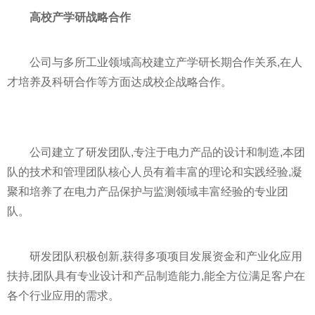
高校产学研战略合作
公司与多所工业领域高校建立产学研长期合作关系,在人
才培养及科研合作等方面达成校企战略合作。
公司建立了研发团队,专注于电力产品的设计和制造,本团
队的技术和管理团队核心人员有着丰富的理论和实践经验,凝
聚和培养了在电力产品保护与监测领域丰富经验的专业团
队。
研发团队积极创新,获得多项项目发展资金和产业化应用
扶持,团队具有专业设计和产品制造能力,能全方位满足客户在
各个行业应用的需求。