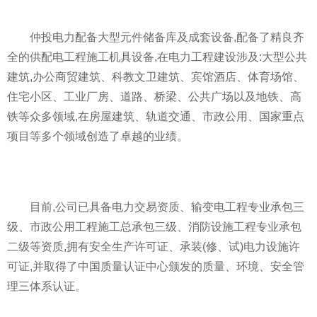
仲投电力配备大型元件储备库及成套设备,配备了精良齐
全的供配电工程施工机具设备,在电力工程建设涉及:大型公共
建筑,办公商贸建筑、科教文卫建筑、宾馆酒店、体育场馆、
住宅小区、工业厂房、道路、桥梁、公共广场以及地铁、高
铁等众多领域,在房屋建筑、轨道交通、市政公用、国家重点
项目等多个领域创造了卓越的业绩。
目前,公司已具备电力交易资质、输变电工程专业承包三
级、市政公用工程施工总承包三级、消防设施工程专业承包
二级等资质,拥有安全生产许可证、承装(修、试)电力设施许
可证,并取得了中国质量认证中心颁发的质量、环境、安全管
理三体系认证。