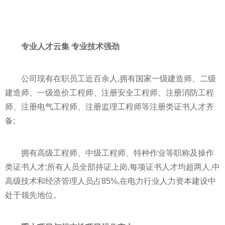
专业人才云集 专业技术强劲
公司现有在职员工近百余人,拥有国家一级建造师、二级
建造师、一级造价工程师、注册安全工程师、注册消防工程
师、注册电气工程师、注册监理工程师等注册类证书人才齐
备;
拥有高级工程师、中级工程师、特种作业等职称及操作
类证书人才;所有人员全部持证上岗,每项证书人才均超两人,中
高级技术和经济管理人员占85%,在电力行业人力资本建设中
处于领先地位。