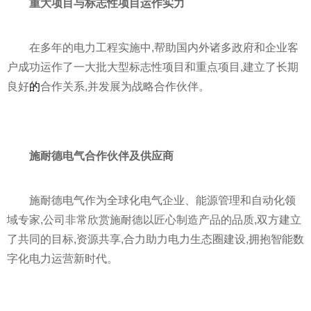
重大项目与标志性项目运作实力
在多年的电力工程实施中,帮助国内外诸多政府和企业客
户成功运作了一大批大型标志性项目和重点项目,建立了长期
良好
的
合作关系,并发展为战略合作伙伴。
施耐德电气合作伙伴及供应商
施耐德电气作为全球化电气企业、能源管理和自动化领
域专家,公司非常欣赏施耐德以匠心制造产品的品质,双方建立
了共同的目标,资源共享,合力助力电力生态圈建设,拥抱智能数
字化电力运营新时代。