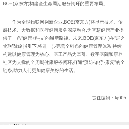
BOE(京东方)构建全生命周期服务闭环的重要布局。
作为全球物联网创新企业,BOE(京东方)将显示技术、传
感技术、大数据和医疗健康服务深度融合,为智慧健康产业提
供了一条“健康+科技”的崭新路径。未来,BOE(京东方)在“屏之
物联”战略指引下,将进一步完善全链条的健康管理体系,持续
构建以健康管理为核心、医工产品为牵引、数字医院和康养
社区为支撑的全周期健康服务闭环,打通“预防-诊疗-康复”的全
链条,助力人们更加健康美好的生活。
责任编辑：kj005
相关阅读