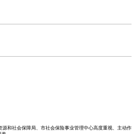
资源和社会保障局、市社会保险事业管理中心高度重视、主动作