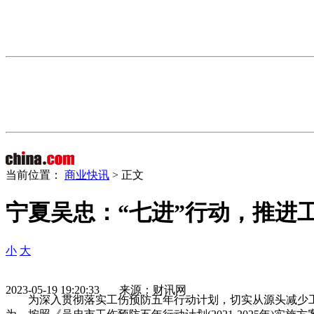
当前位置：
商业快讯
> 正文
宁夏吴忠：“七进”行动，推进
小
大
2023-05-19 19:20:33 来源：财讯网
为深入贯彻落实工伤预防五年行动计划，切实从源头减少