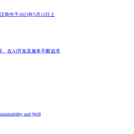
也于2023年5月12日上
等。在AI开发及服务不断追求
ity and Well