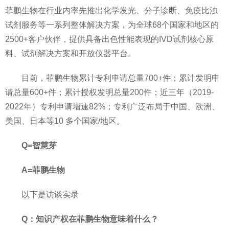
菲鹏生物在行业内率先推出化学发光、分子诊断、免疫比浊
试剂服务等一系列整体解决方案，为全球68个国家和地区的
2500+客户伙伴，提供具备出色性能表现的IVD试剂核心原
料、试剂解决方案和开放仪器平台。
目前，菲鹏生物累计专利申请总量700+件；累计发明申
请总量600+件；累计授权发明总量200件；近三年（2019-
2022年）专利申请增速82%；专利广泛布局于中国、欧洲、
美国、日本等10 多个国家/地区。
Q=智慧芽
A=菲鹏生物
以下是访谈实录
Q：知识产权在菲鹏生物意味着什么？