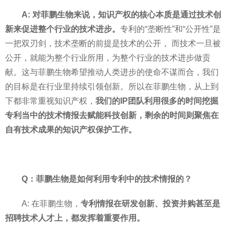
A: 对菲鹏生物来说，知识产权的核心本质是通过技术创
新来促进整个行业的技术进步。
专利的“垄断性”和“公开性”是
一把双刃剑，技术垄断的前提是技术的公开， 而技术一旦被
公开，就能为整个行业所用，为整个行业的技术进步做贡
献。这与菲鹏生物希望推动人类进步的使命不谋而合，我们
的目标是在行业里持续引领创新。所以在菲鹏生物，从上到
下都非常重视知识产权，
我们的IP团队利用很多的时间挖掘
专利当中的技术情报去赋能科技创新，剩余的时间则聚焦在
自有技术成果的知识产权保护工作。
Q：菲鹏生物是如何利用专利中的技术情报的？
A: 在菲鹏生物，
专利情报在研发创新、投资并购甚至是
招聘技术人才上，都发挥着重要作用。