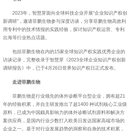
2023年，智慧芽面向全球科技企业开展“企业知识产权创
新调研”，邀请菲鹏生物参与深度访谈，分享菲鹏生物高效利
用专利中的技术情报的实践经验，探讨知识产权运营、专利
出海等行业热点话题。
包括菲鹏生物在内的15家全球知识产权实践优秀企业的
访谈记录，完整收录于智慧芽《2023全球企业知识产权创新
调研报告》中，已于4月26日世界知识产权日正式发布。
走进菲鹏生物
菲鹏生物是行业领先的体外诊断平台型企业，拥有超21
年的经验积累，并自主研发推出了超1400 种试剂核心工业级
原料，已成为中国颇具影响力的体外诊断试剂原料和解决方
案供应商，是国内行业少数打入欧美日发达国家高端市场的
企业之一。基于对行业发展趋势的洞察和自身的技术积累，