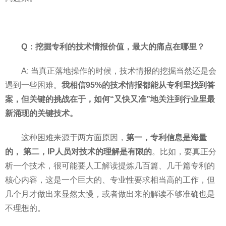
Q：挖掘专利的技术情报价值，最大的痛点在哪里？
A: 当真正落地操作的时候，技术情报的挖掘当然还是会
遇到一些困难。
我相信95%的技术情报都能从专利里找到答
案，但关键的挑战在于，如何“又快又准”地关注到行业里最
新涌现的关键技术。
这种困难来源于两方面原因，
第一，专利信息是海量
的， 第二，IP人员对技术的理解是有限的
。比如，要真正分
析一个技术，很可能要人工解读提炼几百篇、几千篇专利的
核心内容，这是一个巨大的、专业性要求相当高的工作，但
几个月才做出来显然太慢，或者做出来的解读不够准确也是
不理想的。