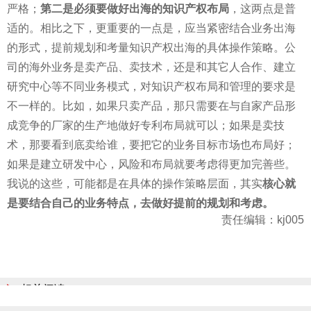
严格；
第二是必须要做好出海的知识产权布局
，这两点是普
适的。相比之下，更重要的一点是，应当紧密结合业务出海
的形式，提前规划和考量知识产权出海的具体操作策略。公
司的海外业务是卖产品、卖技术，还是和其它人合作、建立
研究中心等不同业务模式，对知识产权布局和管理的要求是
不一样的。比如，如果只卖产品，那只需要在与自家产品形
成竞争的厂家的生产地做好专利布局就可以；如果是卖技
术，那要看到底卖给谁，要把它的业务目标市场也布局好；
如果是建立研发中心，风险和布局就要考虑得更加完善些。
我说的这些，可能都是在具体的操作策略层面，其实
核心就
是要结合自己的业务特点，去做好提前的规划和考虑。
责任编辑：kj005
相关阅读