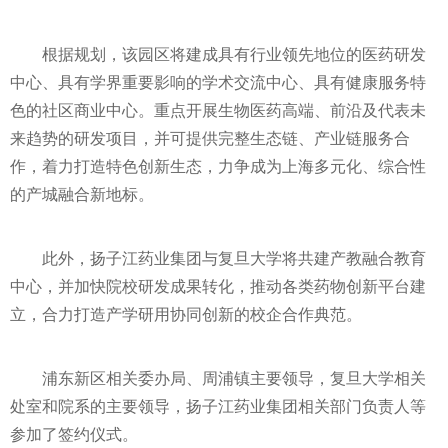
根据规划，该园区将建成具有行业领先地位的医药研发
中心、具有学界重要影响的学术交流中心、具有健康服务特
色的社区商业中心。重点开展生物医药高端、前沿及代表未
来趋势的研发项目，并可提供完整生态链、产业链服务合
作，着力打造特色创新生态，力争成为上海多元化、综合性
的产城融合新地标。
此外，扬子江药业集团与复旦大学将共建产教融合教育
中心，并加快院校研发成果转化，推动各类药物创新平台建
立，合力打造产学研用协同创新的校企合作典范。
浦东新区相关委办局、周浦镇主要领导，复旦大学相关
处室和院系的主要领导，扬子江药业集团相关部门负责人等
参加了签约仪式。