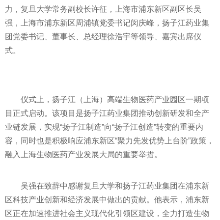
力，复旦大学常务副校长许征，上海市浦东新区副区长吴
强，上海市浦东新区周浦镇党委书记闵庆峰，扬子江药业集
团党委书记、董事长、总经理徐浩宇等领导、嘉宾出席仪
式。
仪式上，扬子江（上海）高端生物医药产业园区一期项
目正式启动。该项目是扬子江药业集团推动创新研发和全产
业链发展，实现“扬子江制造”向“扬子江创造”转变的重要内
容，同时也是积极响应浦东新区“聚力先发优势上台阶”政策，
融入上海生物医药产业发展大局的重要举措。
吴强在致辞中感谢复旦大学和扬子江药业集团在浦东新
区科技产业创新和经济发展中做出的贡献。他表示，浦东新
区正在加速推进社会主义现代化引领区建设，全力打造生物