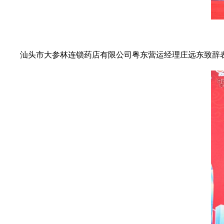
汕头市大参林连锁药店有限公司粤东营运经理庄远东致辞