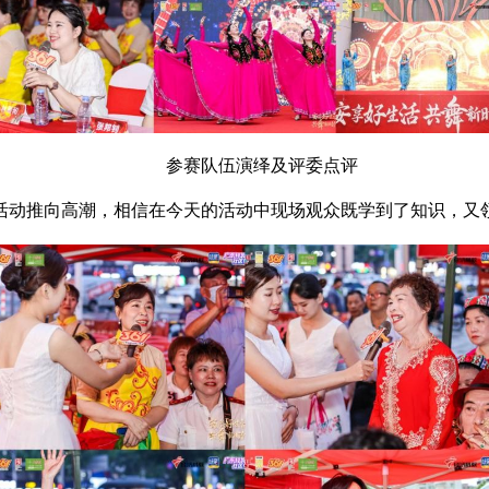
参赛队伍演绎及评委点评
活动推向高潮，相信在今天的活动中现场观众既学到了知识，又