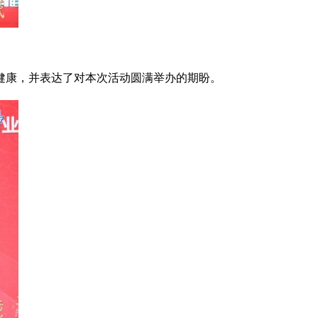
健康，并表达了对本次活动圆满举办的期盼。