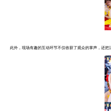
此外，现场有趣的互动环节不仅收获了观众的掌声，还把