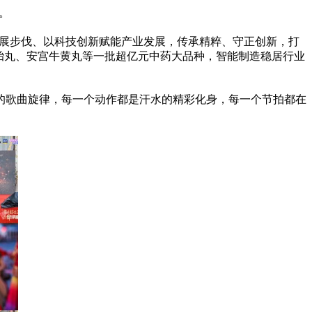
。
发展步伐、以科技创新赋能产业发展，传承精粹、守正创新，打
胎丸、安宫牛黄丸等一批超亿元中药大品种，智能制造稳居行业
的歌曲旋律，每一个动作都是汗水的精彩化身，每一个节拍都在