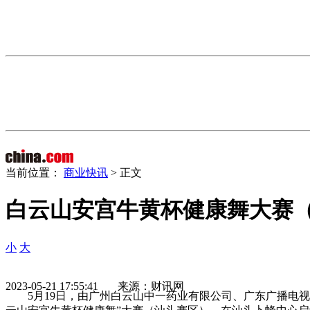
当前位置：
商业快讯
> 正文
白云山安宫牛黄杯健康舞大赛
小
大
2023-05-21 17:55:41 来源：财讯网
5月19日，由广州白云山中一药业有限公司、广东广播电