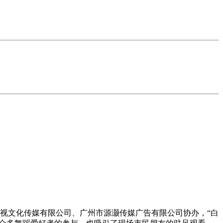
经视文化传媒有限公司、广州市源灏传媒广告有限公司协办，“白