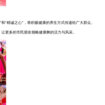
和“精诚之心”，将积极健康的养生方式传递给广大群众。
，让更多的市民朋友领略健康舞的活力与风采。