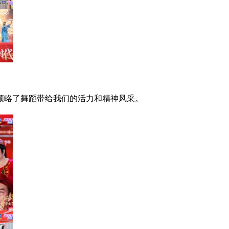
领略了舞蹈带给我们的活力和精神风采。