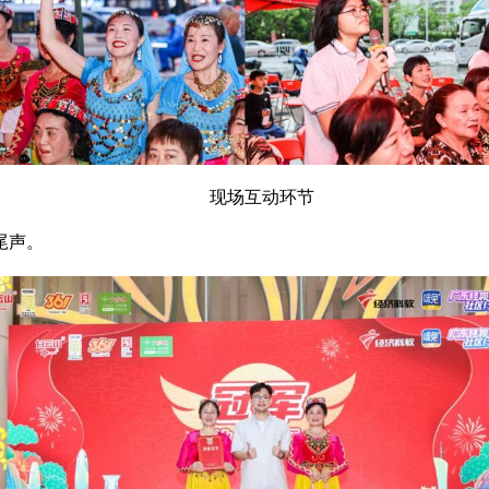
现场互动环节
尾声。