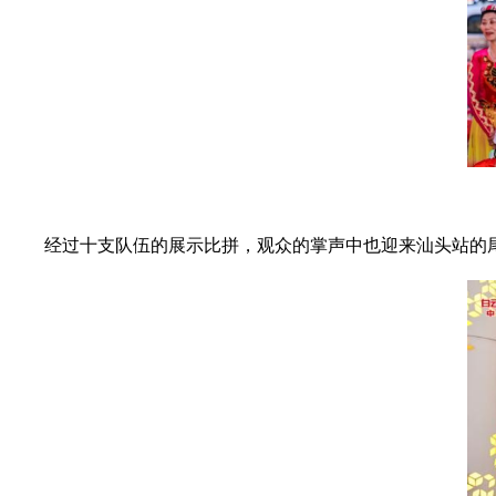
经过十支队伍的展示比拼，观众的掌声中也迎来汕头站的