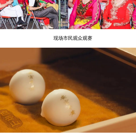
现场市民观众观赛