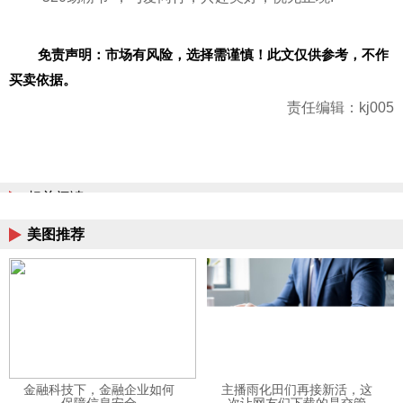
免责声明：市场有风险，选择需谨慎！此文仅供参考，不作
买卖依据。
责任编辑：kj005
相关阅读
美图推荐
金融科技下，金融企业如何
主播雨化田们再接新活，这