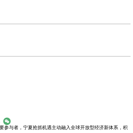
享
重要参与者，宁夏抢抓机遇主动融入全球开放型经济新体系，积