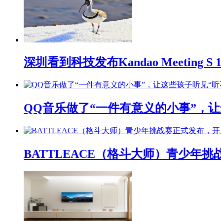
深圳看到科技发布Kandao Meeting 
QQ音乐做了“一件有意义的小事”，让
BATTLEACE（格斗大师）青少