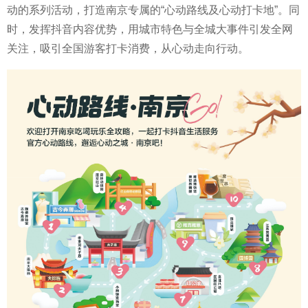
动的系列活动，打造南京专属的“心动路线及心动打卡地”。同
时，发挥抖音内容优势，用城市特色与全城大事件引发全网
关注，吸引全国游客打卡消费，从心动走向行动。