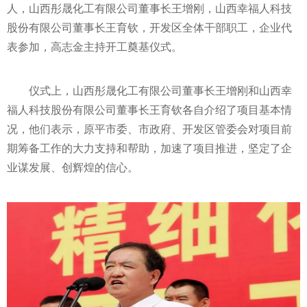
人，山西彤晟化工有限公司董事长王增刚，山西幸福人科技
股份有限公司董事长王育钦，开发区全体干部职工，企业代
表参加，高志金主持开工奠基仪式。
仪式上，山西彤晟化工有限公司董事长王增刚和山西幸
福人科技股份有限公司董事长王育钦各自介绍了项目基本情
况，他们表示，原
平
市委、市政府、开发区管委会对项目前
期筹备工作的大力支持和帮助，加速了项目推进，坚定了企
业谋发展、创辉煌的信心。