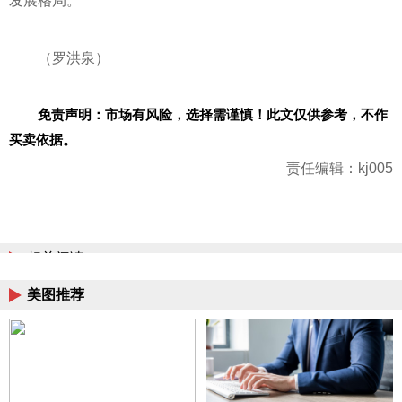
发展格局。
（罗洪泉）
免责声明：市场有风险，选择需谨慎！此文仅供参考，不作
买卖依据。
责任编辑：kj005
相关阅读
美图推荐