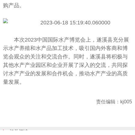
购产品。
本次2023
中国
国际水产博览会上，遂溪县充分展
示水产养殖和水产品加工技术，吸引国内外客商和博
览会观众的关注和交流合作。同时，遂溪县将积极与
其他水产产业园区和企业开展了深入的交流，共同探
讨水产产业的发展和合作机会，推动水产产业的高质
量发展。
责任编辑：kj005
相关阅读