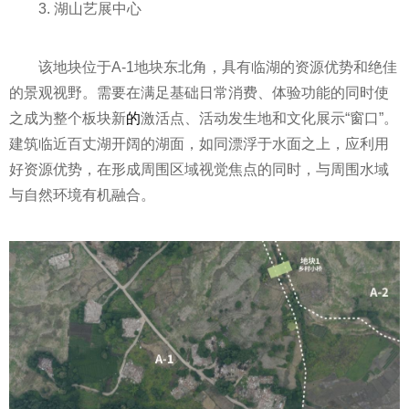
3. 湖山艺展中心
该地块位于A-1地块东北角，具有临湖的资源优势和绝佳
的景观视野。需要在满足基础日常消费、体验功能的同时使
之成为整个板块新
的
激活点、活动发生地和文化展示“窗口”。
建筑临近百丈湖开阔的湖面，如同漂浮于水面之上，应利用
好资源优势，在形成周围区域视觉焦点的同时，与周围水域
与自然环境有机融合。