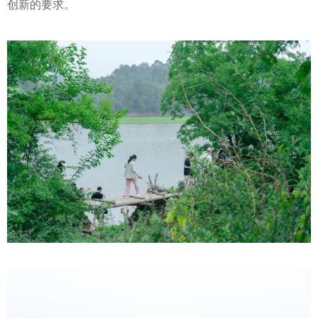
创新的要求。