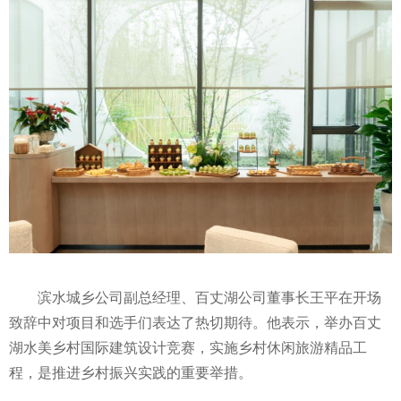
滨水城乡公司副总经理、百丈湖公司董事长王平在开场
致辞中对项目和选手们表达了热切期待。他表示，举办百丈
湖水美乡村国际建筑设计竞赛，实施乡村休闲旅游精品工
程，是推进乡村振兴实践的重要举措。