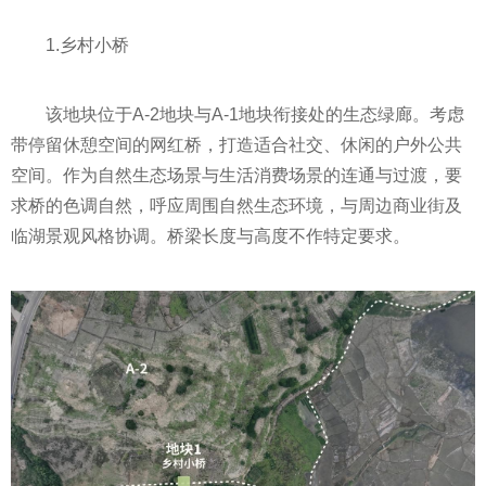
1.乡村小桥
该地块位于A-2地块与A-1地块衔接处的生态绿廊。考虑
带停留休憩空间的网红桥，打造适合社交、休闲的户外公共
空间。作为自然生态场景与生活消费场景的连通与过渡，要
求桥的色调自然，呼应周围自然生态环境，与周边商业街及
临湖景观风格协调。桥梁长度与高度不作特定要求。