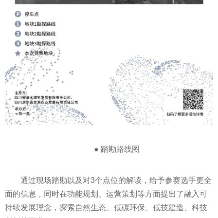
● 踏勘路线图
通过现场踏勘以及对3个点位的解读，给予参赛选手更全
面的信息，同时在功能规划、运营策划等方面提出了融入可
持续发展理念，探索自然生态、低碳环保、低技建造、科技