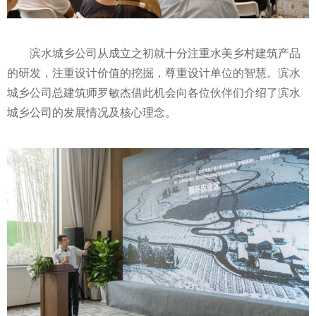
滨水城乡公司从成立之初就十分注重水美乡村建筑产品
的研发，注重设计价值的挖掘，尊重设计单位的智慧。滨水
城乡公司总建筑师罗敏杰借此机会向各位伙伴们介绍了滨水
城乡公司的发展情况及核心理念。