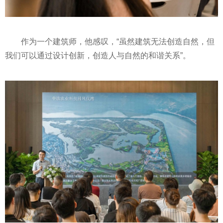
作为一个建筑师，他感叹，“虽然建筑无法创造自然，但
我们可以通过设计创新，创造人与自然的和谐关系”。