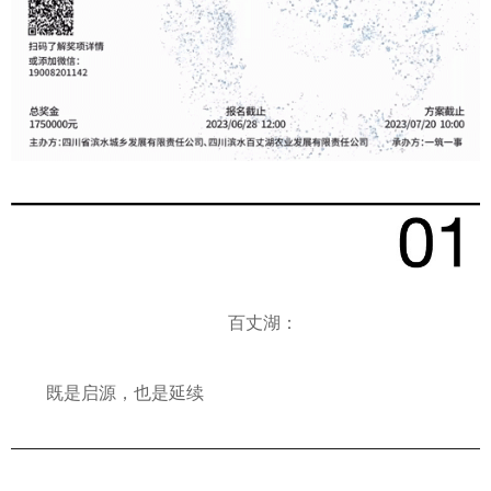
百丈湖：
既是启源，也是延续