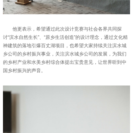
他更表示，希望通过此次设计竞赛与社会各界共同探
讨“滨水自然生长”、“原乡生活创造”的设计理念，通过文化精
神建筑的落地引爆百丈湖项目，也希望大家持续关注滨水城
乡公司的乡村振兴事业，关注滨水城乡公司的发展，为我们
的乡村产业和水美乡村综合体提出宝贵意见，让世界听到中
国乡村振兴的声音。