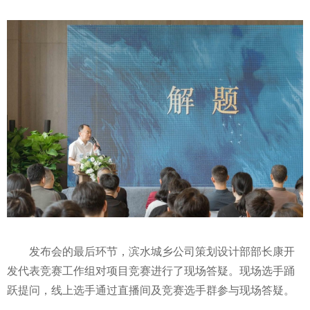
发布会的最后环节，滨水城乡公司策划设计部部长康开
发代表竞赛工作组对项目竞赛进行了现场答疑。现场选手踊
跃提问，线上选手通过直播间及竞赛选手群参与现场答疑。