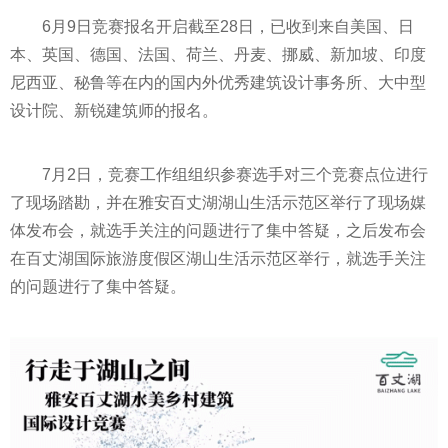
6月9日竞赛报名开启截至28日，已收到来自美国、日
本、英国、德国、法国、荷兰、丹麦、挪威、新加坡、印度
尼西亚、秘鲁等在内的国内外优秀建筑设计事务所、大中型
设计院、新锐建筑师的报名。
7月2日，竞赛工作组组织参赛选手对三个竞赛点位进行
了现场踏勘，并在雅安百丈湖湖山生活示范区举行了现场媒
体发布会，就选手关注的问题进行了集中答疑，之后发布会
在百丈湖国际旅游度假区湖山生活示范区举行，就选手关注
的问题进行了集中答疑。