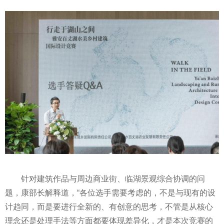
针对建筑作品与周边商业街、临湖景观综合协调的问
题，康部长解释道，“各位选手需要考虑的，不是与现有的设
计趋同，而是要进行全新的、有创意的思考，不管是从核心
理念还是处理手法等方面都要体现差异化，才是本次竞赛的