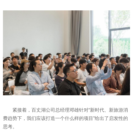
紧接着，百丈湖公司总经理邓雄针对“新时代、新旅游消
费趋势下，我们应该打造一个什么样的项目”给出了启发性的
思考。