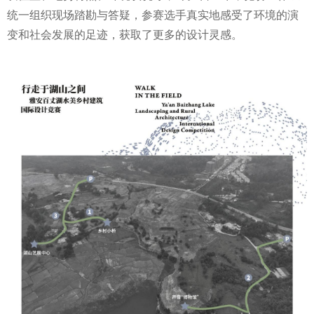
统一组织现场踏勘与答疑，参赛选手真实地感受了环境的演
变和社会发展的足迹，获取了更多的设计灵感。