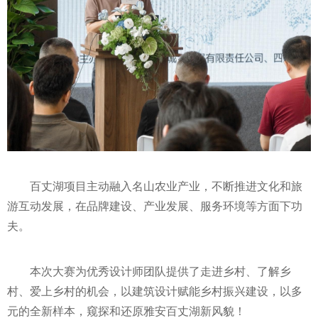
百丈湖项目主动融入名山农业产业，不断推进文化和旅
游互动发展，在品牌建设、产业发展、服务环境等方面下功
夫。
本次大赛为优秀设计师团队提供了走进乡村、了解乡
村、爱上乡村的机会，以建筑设计赋能乡村振兴建设，以多
元的全新样本，窥探和还原雅安百丈湖新风貌！