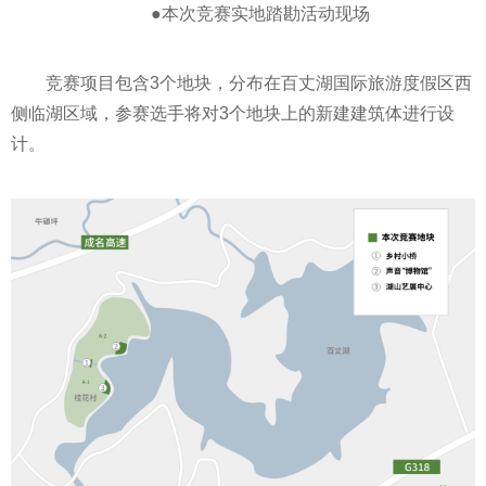
●本次竞赛实地踏勘活动现场
竞赛项目包含3个地块，分布在百丈湖国际旅游度假区西
侧临湖区域，参赛选手将对3个地块上的新建建筑体进行设
计。