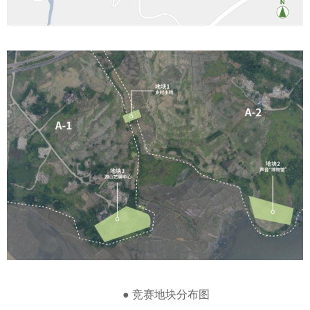
● 竞赛地块分布图