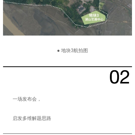
● 地块3航拍图
一场发布会，
启发多维解题思路