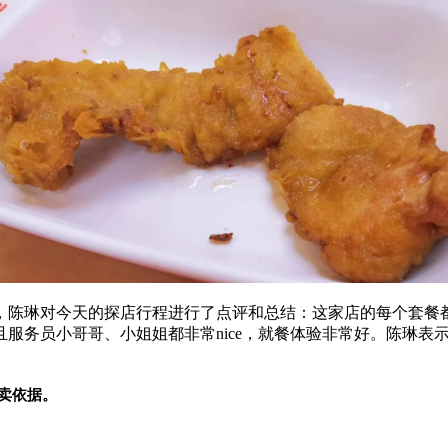
，陈琳对今天的探店行程进行了点评和总结：这家店的每个套餐
服务员小哥哥、小姐姐都非常nice，就餐体验非常好。陈琳表
卖依据。