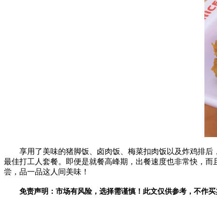
享用了美味的猪脚饭、卤肉饭、梅菜扣肉饭以及炸鸡排后
最佳打工人套餐。即便是就餐高峰期，出餐速度也非常快，而且
尝，品一品这人间美味！
免责声明：市场有风险，选择需谨慎！此文仅供参考，不作买
关键词：