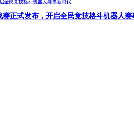
年挑战赛正式发布，开启全民竞技格斗机器人赛