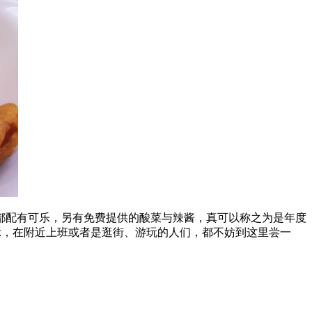
都配有可乐，另有免费提供的酸菜与辣酱，真可以称之为是年度
示，在附近上班或者是逛街、游玩的人们，都不妨到这里尝一