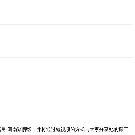
猪角·闽南猪脚饭，并将通过短视频的方式与大家分享她的探店