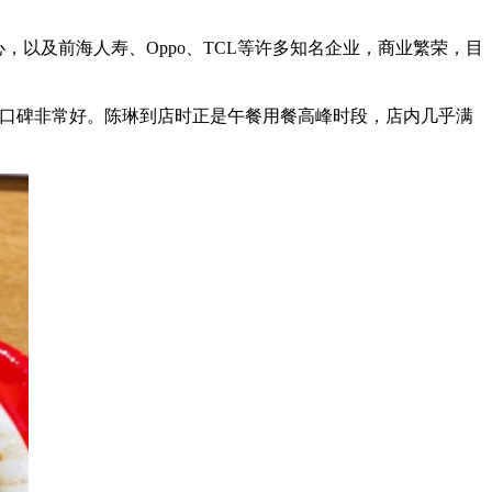
，以及前海人寿、Oppo、TCL等许多知名企业，商业繁荣，目
，口碑非常好。陈琳到店时正是午餐用餐高峰时段，店内几乎满