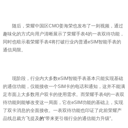
随后，荣耀中国区CMO姜海荣也发布了一则视频，通过
趣味化的方式向用户清晰展示了荣耀手表4的一表双待功能，
同时也暗示着荣耀手表4将打破行业内普通eSIM智能手表的
通信局限。
现阶段，行业内大多数eSIM智能手表基本只能实现基础
的通信功能，仅能接收一个SIM卡的电话和通知，这并不能满
足市面上大多数用户双卡的使用需求。而荣耀手表4的一表双
待功能则能够改变这一局面，它在eSIM功能的基础上，实现
了双卡消息的全面接收。一表双待功能也印证了此前荣耀产
品线总裁方飞提及
的
“带来更引领行业的通信能力升级”。