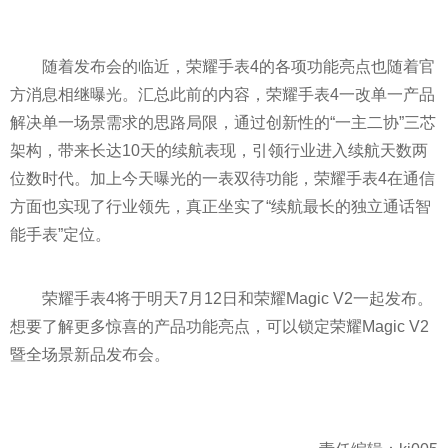
随着发布会的临近，荣耀手表4的各项功能亮点也随着官
方消息相继曝光。汇总此前的内容，荣耀手表4一改单一产品
解决单一场景需求的思路局限，通过创新性的“一主二协”三芯
架构，带来长达10天的续航表现，引领行业进入续航天数两
位数时代。加上今天曝光的一表双待功能，荣耀手表4在通信
方面也实现了行业领先，真正坐实了“续航最长的独立通话智
能手表”定位。
荣耀手表4将于明天7月12日和荣耀Magic V2一起发布。
想要了解更多惊喜的产品功能亮点，可以锁定荣耀Magic V2
暨全场景新品发布会。