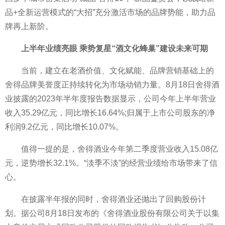
品+全新运营模式的“大招”充分激活市场的品牌势能，助力品
牌再上新阶。
上半年业绩亮眼 乘势复星“酒文化蜂巢”建设未来可期
当前，建立在老酒价值、文化赋能、品牌营销基础上的
舍得品牌美誉度正持续转化为市场动销力量。8月18日舍得酒
业披露的2023年半年度报告数据显示，公司今年上半年营业
收入35.29亿元，同比增长16.64%;归属于上市公司股东的净
利润9.2亿元，同比增长10.07%。
值得一提的是，舍得酒业今年第二季度营业收入15.08亿
元，逆势增长32.1%。“淡季不淡”的经营业绩给市场带来了信
心。
在披露半年报的同时，舍得酒业还抛出了回购股份计
划。据公司8月18日发布的《舍得酒业股份有限公司关于以集