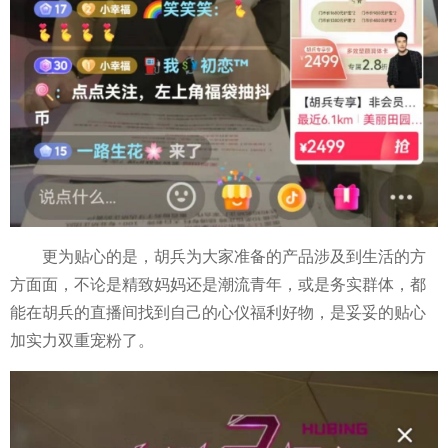
更为贴心的是，胡兵为大家准备的产品涉及到生活的方
方面面，不论是精致妈妈还是潮流青年，或是务实群体，都
能在胡兵的直播间找到自己的心仪福利好物，是妥妥的贴心
加实力双重宠粉了。