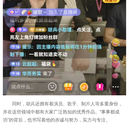
同时，胡兵还拥有着演员、歌手、制片人等多重身份，
并在这些领域中都有大家广泛熟知的优秀作品。“事事都成
功”的背后，也书写着他的赤诚与努力，实力与专注。