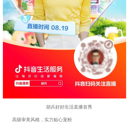
胡兵好好生活直播首秀
高级审美风格，实力贴心宠粉