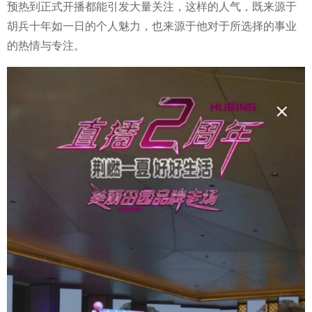
预热到正式开播都能引发大量关注，这样的人气，既来源于
胡兵十年如一日的个人魅力，也来源于他对于所选择的事业
的热情与专注。