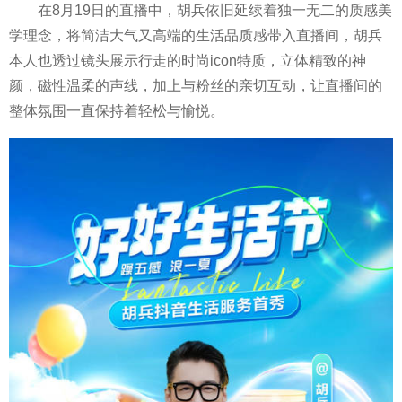
在8月19日的直播中，胡兵依旧延续着独一无二的质感美
学理念，将简洁大气又高端的生活品质感带入直播间，胡兵
本人也透过镜头展示行走的时尚icon特质，立体精致的神
颜，磁性温柔的声线，加上与粉丝的亲切互动，让直播间的
整体氛围一直保持着轻松与愉悦。