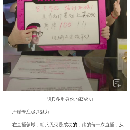
胡兵多重身份均获成功
严谨专注极具魅力
在直播领域，胡兵无疑是成功
的
，他的每一次直播，从