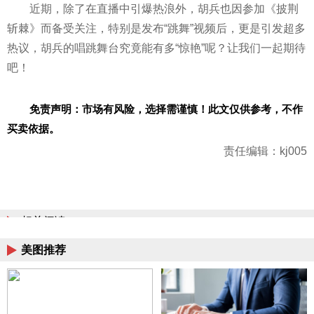
近期，除了在直播中引爆热浪外，胡兵也因参加《披荆
斩棘》而备受关注，特别是发布“跳舞”视频后，更是引发超多
热议，胡兵的唱跳舞台究竟能有多“惊艳”呢？让我们一起期待
吧！
免责声明：市场有风险，选择需谨慎！此文仅供参考，不作
买卖依据。
责任编辑：kj005
相关阅读
美图推荐