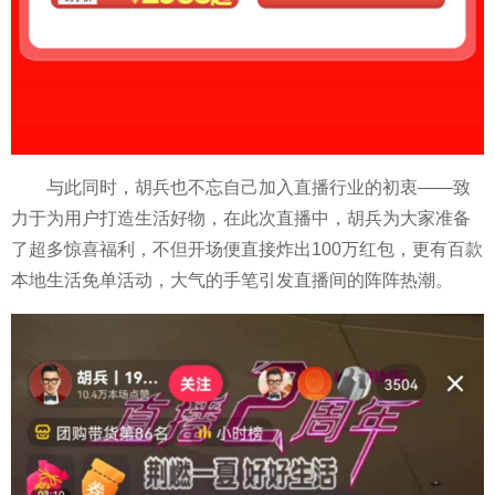
与此同时，胡兵也不忘自己加入直播行业的初衷——致
力于为用户打造生活好物，在此次直播中，胡兵为大家准备
了超多惊喜福利，不但开场便直接炸出100万红包，更有百款
本地生活免单活动，大气的手笔引发直播间的阵阵热潮。