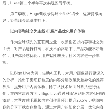
后，Likee第二个半年再次实现盈亏
平衡。
第二季度，Hago营收录得环比6.4%增长，运营持续向
好，经营现金流基本打正。
以内容和社交为主线 打磨产品优化用户体验
作为全球领先的互联网企业，欢聚集团以内容和社交为
主线，对产品进行打磨，在技术的驱动下，产品功能不断迭
代，用户体验感优化，用户黏
性增强，社区内容进一步丰
富。
以Bigo Live为例
，
借助AI工具，对用户画像进行更深入
的分析，推出了更细颗粒度的内容分层政策及差异化的推荐
算法，提升用户内容体验。除了从技术层面对算法进行优
化，在内容建设方面，Bigo Live通过对BAR贴吧内容创作的
激励，本季度贴吧视频内容创作量环比提升26.5%，视频内
容的分享下载次数翻倍。通过对用户的细化分层，优化内容