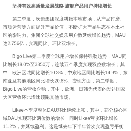
坚持有效高质量发展战略 旗舰产品用户持续增长
第二季度，欢聚集团深度耕耘本地市场，从产品打磨、
市场运营等方面提升产品价值，不断扩大产品生态在本土社
区的影响力。集团全球社交
娱乐用户数延续增长趋势，MAU
达2.756亿，实现同比、环比双增长。
Bigo Live第二季度全球用户增长保持强劲趋势，MAU同
比增长18.0%至3850万，连续五个季度实现双位数增长；其
中，欧洲区域同比增长10.3%，中东地区同比增长14.9%，东
南亚及其他地区同比增长20.8%。变现方面，第二季度，
Bigo Live的营收企稳，其中，欧洲、日韩为代表的发达
国家
大区营收环比增速领跑其他市场。
Likee本季度整体DAU环比继续上涨，其中，部分核心区
域DAU实现环比两位数的增长，同时Likee营收环比增长
11.2%，并延续盈利。这是继去年下半年首次实现盈亏
平衡