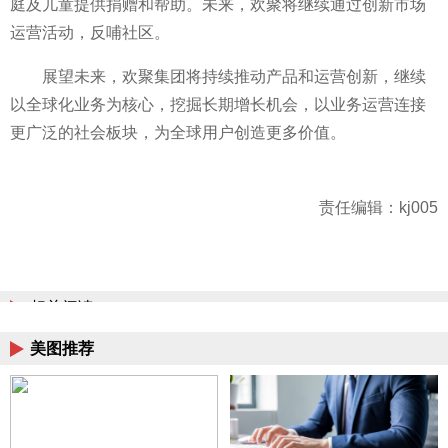
庭及儿童提供捐赠和帮助。未来，欢聚将继续通过创新市场
运营活动，反哺社区。
展望未来，欢聚集团将持续推动产品和运营创新，继续
以全球化业务为核心，挖掘长期增长机会，以业务运营连接
更广泛的社会板块，为全球用户创造更多价值。
责任编辑：kj005
相关阅读
美图推荐