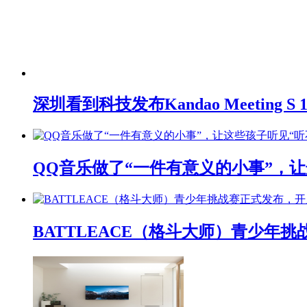
深圳看到科技发布Kandao Meeting 
QQ音乐做了“一件有意义的小事”，让
BATTLEACE（格斗大师）青少