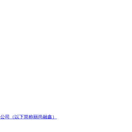
有限公司（以下简称丽尚融鑫）