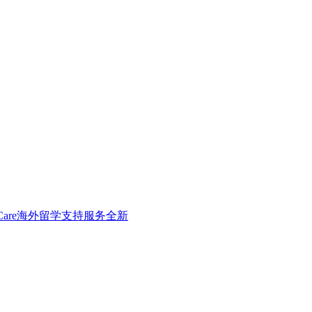
are海外留学支持服务全新