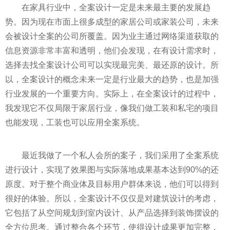
在家具行业中，全案设计一定是未来最主要的发展趋
势。因为现在市面上很多成型的家居公司或家装公司，未来
会被设计全案的公司所覆盖。因为业主通过网络渠道获取的
信息资源非常丰富和透明，他们会发现，在有设计需求时，
选择去找全案设计公司可以实现最完美、最还原的设计。所
以，全案设计的概念未来一定是行业最大的趋势，也是加强
行业发展的一个重要方向。实际上，在全案设计的过程中，
我发现它不仅局限于家居行业，像我们做工装和私宅的项目
也能发现，工装也可以应用全案系统。
最近我做了一个私人会所的案子，我们采用了全案系统
进行设计，实现了效果图与实际落地成果基本达到90%的还
原度。对于整个商业体及目标用户群体来说，他们可以得到
很好的体验。所以，全案设计不仅仅是对建筑设计的考虑，
它包括了从空间规划到室内设计、从产品选择到装饰摆设的
全方位思考。通过整合各个环节，使得设计成果更加完整，