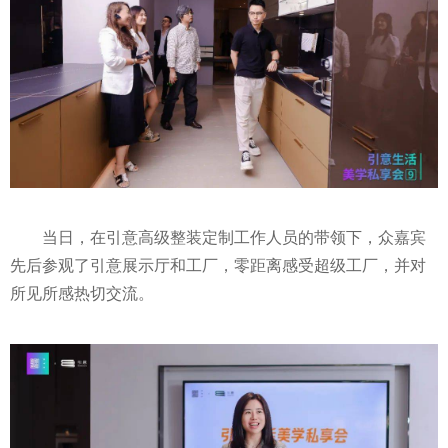
当日，在引意高级整装定制工作人员的带领下，众嘉宾
先后参观了引意展示厅和工厂，零距离感受超级工厂，并对
所见所感热切交流。