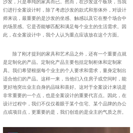
沙发，只是单纯的家具而已。然而，在沙发这个板块，当我
们进行全案设计时，除了考虑沙发的款式和形体外，对设计
师来说，最重要的是沙发的坐感、触感以及它在整个场合中
的场景感。它是否能够匹配和满足每个业主的生活需求。因
此，在全案设计中，我个人认为重点应该放在这个方面。
除了刚才提到的家具和艺术品之外，还有一个重要点就
是定制化的产品。定制化产品主要包括定制柜体和定制家
具。我们希望根据每个业主的个人要求和需求，量身定制出
适合他们的产品。这样一来，当他们入住房子或空间时，能
更好地突出业主自身的品味和喜好。这对于全案设计来说是
非常重要的一个点，也是全案设计的重要代言点。因此，在
设计过程中，我们不仅仅着眼于某个住宅、某个品牌的办公
点或项目点，更重要的是，我们创造的是业主的气质之所。