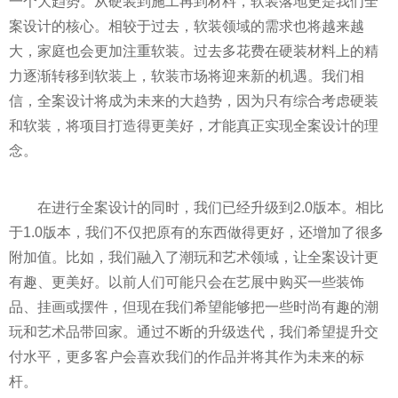
一个大趋势。从硬装到施工再到材料，软装落地更是我们全
案设计的核心。相较于过去，软装领域的需求也将越来越
大，家庭也会更加注重软装。过去多花费在硬装材料上的精
力逐渐转移到软装上，软装市场将迎来新的机遇。我们相
信，全案设计将成为未来的大趋势，因为只有综合考虑硬装
和软装，将项目打造得更美好，才能真正实现全案设计的理
念。
在进行全案设计的同时，我们已经升级到2.0版本。相比
于1.0版本，我们不仅把原有的东西做得更好，还增加了很多
附加值。比如，我们融入了潮玩和艺术领域，让全案设计更
有趣、更美好。以前人们可能只会在艺展中购买一些装饰
品、挂画或摆件，但现在我们希望能够把一些时尚有趣的潮
玩和艺术品带回家。通过不断的升级迭代，我们希望提升交
付水平，更多客户会喜欢我们的作品并将其作为未来的标
杆。