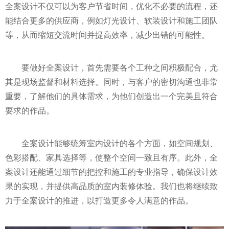
全案设计不仅可以为客户节省时间，优化不必要的流程，还
能结合更多的供应商，例如灯光设计、软装设计和施工团队
等，从而缩短交流时间并提高效率，减少出错的可能性。
要做好全案设计，首先需要各个工种之间积极配合，尤
其是现场监督和材料选择。同时，与客户的密切沟通也非常
重要，了解他们的具体需求，为他们创造出一个完美且符合
要求的作品。
全案设计能够统筹室内设计的各个方面，如空间规划、
色彩搭配、家具选择等，使整个空间一致且有序。此外，全
案设计还能通过细节的把控和施工的专业指导，确保设计效
果的实现，并提供高品质的室内装修体验。我们也将继续致
力于全案设计的推进，以打造更多令人满意的作品。