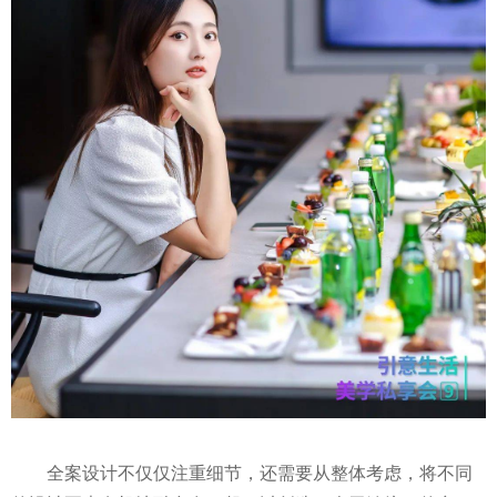
全案设计不仅仅注重细节，还需要从整体考虑，将不同