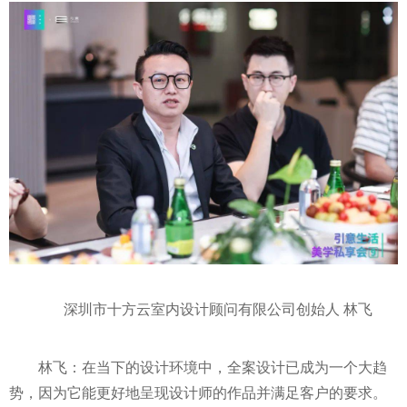
深圳市十方云室内设计顾问有限公司创始人 林飞
林飞：在当下的设计环境中，全案设计已成为一个大趋
势，因为它能更好地呈现设计师的作品并满足客户的要求。