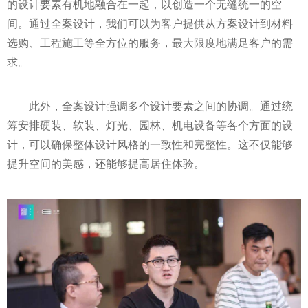
的设计要素有机地融合在一起，以创造一个无缝统一的空
间。通过全案设计，我们可以为客户提供从方案设计到材料
选购、工程施工等全方位的服务，最大限度地满足客户的需
求。
此外，全案设计强调多个设计要素之间的协调。通过统
筹安排硬装、软装、灯光、园林、机电设备等各个方面的设
计，可以确保整体设计风格的一致性和完整性。这不仅能够
提升空间的美感，还能够提高居住体验。