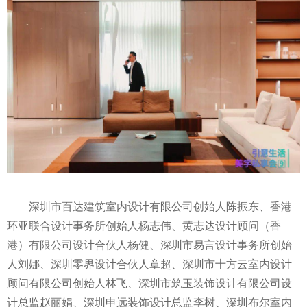
深圳市百达建筑室内设计有限公司创始人陈振东、香港
环亚联合设计事务所创始人杨志伟、黄志达设计顾问（香
港）有限公司设计合伙人杨健、深圳市易言设计事务所创始
人刘娜、深圳零界设计合伙人章超、深圳市十方云室内设计
顾问有限公司创始人林飞、深圳市筑玉装饰设计有限公司设
计总监赵丽娟、深圳申远装饰设计总监李树、深圳布尔室内