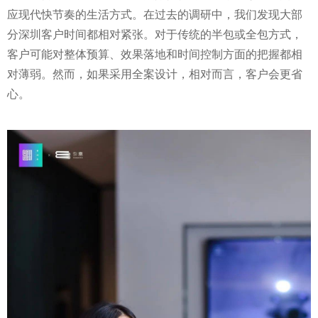
应现代快节奏的生活方式。在过去的调研中，我们发现大部
分深圳客户时间都相对紧张。对于传统的半包或全包方式，
客户可能对整体预算、效果落地和时间控制方面的把握都相
对薄弱。然而，如果采用全案设计，相对而言，客户会更省
心。