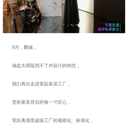
9月，鹏城，
倾盆大雨阻挡不了对设计的热忱，
我们再次走进美廷家居工厂，
赏析家具背后的每一寸匠心，
零距离感受超级工厂的规模化、标准化，