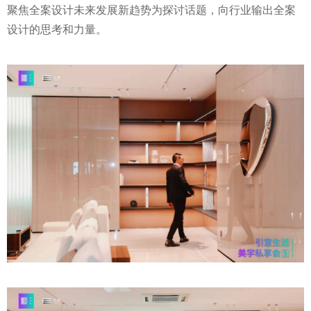
聚焦全案设计未来发展新趋势为探讨话题，向行业输出全案
设计的思考和力量。