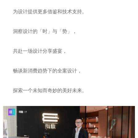
为设计提供更多借鉴和技术支持。
洞察设计的「时」与「势」，
共赴一场设计分享盛宴，
畅谈新消费趋势下的全案设计，
探索一个未知而奇妙的美好未来。