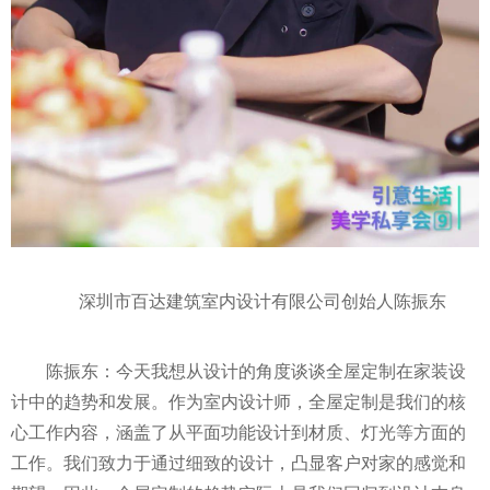
深圳市百达建筑室内设计有限公司创始人陈振东
陈振东：今天我想从设计的角度谈谈全屋定制在家装设
计中的趋势和发展。作为室内设计师，全屋定制是我们的核
心工作内容，涵盖了从平面功能设计到材质、灯光等方面的
工作。我们致力于通过细致的设计，凸显客户对家的感觉和