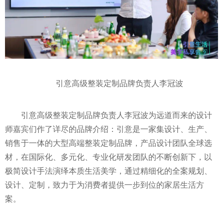
引意高级整装定制品牌负责人李冠波
引意高级整装定制品牌负责人李冠波为远道而来的设计
师嘉宾们作了详尽的品牌介绍：引意是一家集设计、生产、
销售于一体的大型高端整装定制品牌，产品设计团队全球选
材，在国际化、多元化、专业化研发团队的不断创新下，以
极简设计手法演绎本质生活美学，通过精细化的全案规划、
设计、定制，致力于为消费者提供一步到位的家居生活方
案。