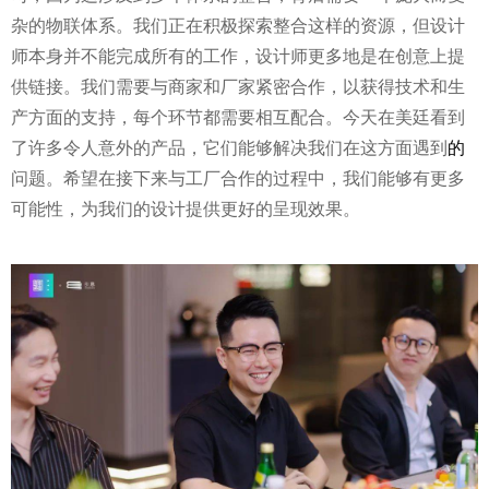
杂的物联体系。我们正在积极探索整合这样的资源，但设计
师本身并不能完成所有的工作，设计师更多地是在创意上提
供链接。我们需要与商家和厂家紧密合作，以获得技术和生
产方面的支持，每个环节都需要相互配合。今天在美廷看到
了许多令人意外的产品，它们能够解决我们在这方面遇到
的
问题。希望在接下来与工厂合作的过程中，我们能够有更多
可能性，为我们的设计提供更好的呈现效果。