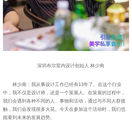
深圳布尔室内设计创始人 林少南
林少南：我从事设计工作已经有13年了。在这个行业
中，我不仅是设计师，还是一个策展人。在策展的过程中，
我们会遇到各种不同的人、事物和活动，通过与不同人群接
触，我们会发现很多火花。今天在参加这个活动时，我们也
能看到未来的发展趋势。