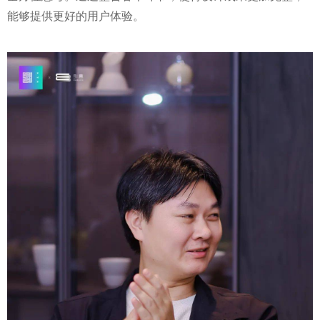
能够提供更好的用户体验。