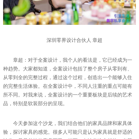
深圳零界设计合伙人 章超
章超：对于全案设计，我个人的看法是，它已经成为一
种趋势。大家都知道，全案设计包括了整个房子从零到有、
从零到全的完整过程，通过这个过程，创造出一个能够入住
的完整生活体验。在全案设计中，不同人注重的重点可能有
所不同。对我来说，全案设计的一个重要板块是后续的艺术
品，特别是软装部分的呈现。
今天参加这个沙龙，我们结合他们的家具品牌和家具体
验，探讨家具的感觉。很多人可能只是认为家具就是舒适的