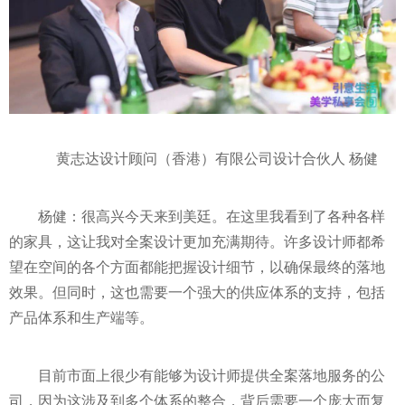
黄志达设计顾问（香港）有限公司设计合伙人 杨健
杨健：很高兴今天来到美廷。在这里我看到了各种各样
的家具，这让我对全案设计更加充满期待。许多设计师都希
望在空间的各个方面都能把握设计细节，以确保最终的落地
效果。但同时，这也需要一个强大的供应体系的支持，包括
产品体系和生产端等。
目前市面上很少有能够为设计师提供全案落地服务的公
司，因为这涉及到多个体系的整合，背后需要一个庞大而复