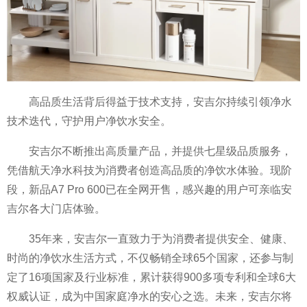
高品质生活背后得益于技术支持，安吉尔持续引领净水
技术迭代，守护用户净饮水安全。
安吉尔不断推出高质量产品，并提供七星级品质服务，
凭借航天净水科技为消费者创造高品质的净饮水体验。现阶
段，新品A7 Pro 600已在全网开售，感兴趣的用户可亲临安
吉尔各大门店体验。
35年来，安吉尔一直致力于为消费者提供安全、健康、
时尚的净饮水生活方式，不仅畅销全球65个国家，还参与制
定了16项国家及行业标准，累计获得900多项专利和全球6大
权威认证，成为中国家庭净水的安心之选。未来，安吉尔将