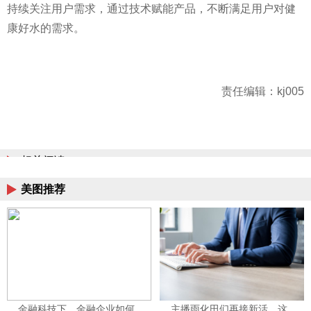
持续关注用户需求，通过技术赋能产品，不断满足用户对健
康好水的需求。
责任编辑：kj005
相关阅读
美图推荐
金融科技下，金融企业如何
主播雨化田们再接新活，这